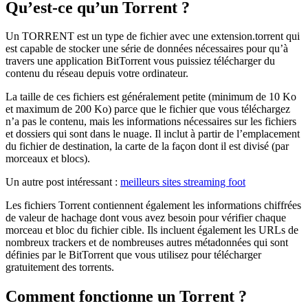
Qu’est-ce qu’un Torrent ?
Un TORRENT est un type de fichier avec une extension.torrent qui
est capable de stocker une série de données nécessaires pour qu’à
travers une application BitTorrent vous puissiez télécharger du
contenu du réseau depuis votre ordinateur.
La taille de ces fichiers est généralement petite (minimum de 10 Ko
et maximum de 200 Ko) parce que le fichier que vous téléchargez
n’a pas le contenu, mais les informations nécessaires sur les fichiers
et dossiers qui sont dans le nuage. Il inclut à partir de l’emplacement
du fichier de destination, la carte de la façon dont il est divisé (par
morceaux et blocs).
Un autre post intéressant :
meilleurs sites streaming foot
Les fichiers Torrent contiennent également les informations chiffrées
de valeur de hachage dont vous avez besoin pour vérifier chaque
morceau et bloc du fichier cible. Ils incluent également les URLs de
nombreux trackers et de nombreuses autres métadonnées qui sont
définies par le BitTorrent que vous utilisez pour télécharger
gratuitement des torrents.
Comment fonctionne un Torrent ?