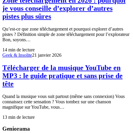
Zone téléchargement en 2026 : pourquoi
je vous conseille d’explorer d’autres
pistes plus sûres
Qu’est-ce que zone téléchargement et pourquoi explorer d’autres
pistes ? Définition simple de zone téléchargement pour l’explorateur
Bon, soyons…
14
min de lecture
Geek & Insolite
21 janvier 2026
Télécharger de la musique YouTube en
MP3 : le guide pratique et sans prise de
tête
Quand la musique vous suit partout (même sans connexion) Vous
connaissez cette sensation ? Vous tombez sur une chanson
magnifique sur YouTube, vous…
13
min de lecture
Geniorama