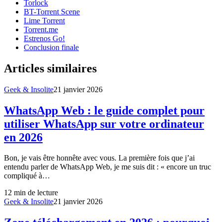
Torlock
BT-Torrent Scene
Lime Torrent
Torrent.me
Estrenos Go!
Conclusion finale
Articles similaires
Geek & Insolite
21 janvier 2026
WhatsApp Web : le guide complet pour
utiliser WhatsApp sur votre ordinateur
en 2026
Bon, je vais être honnête avec vous. La première fois que j’ai
entendu parler de WhatsApp Web, je me suis dit : « encore un truc
compliqué à…
12
min de lecture
Geek & Insolite
21 janvier 2026