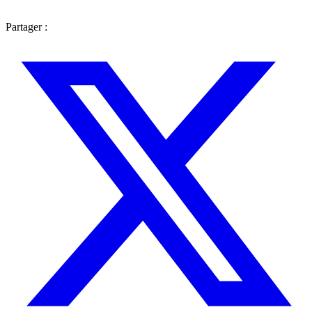
Partager :