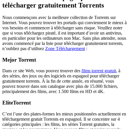
télécharger gratuitement Torrents
Nous commençons avec la meilleure collection de Torrents sur
Internet. Vous pouvez trouver les portails qui conviennent le mieux à
vos besoins et commencer à télécharger sans risque. Veuillez noter
que si vous téléchargez piraté, il est important d’avoir un antivirus,
en particulier pour les ordinateurs non Mac. Sans plus attendre, nous
avons commencé par la liste pour télécharger gratuitement torrents,
n’oubliez pas d’utilisez
Zone Téléchargement
:
Mejor Torrent
Dans ce site Web, vous pouvez trouver des
films torrent gratuit
, à
des séries, des jeux ou des logiciels en espagnol pour télécharger
gratuitement torrents. À la fin de cette année, en résumé, vous
pouvez trouver dans son catalogue avec plus de 15.000 fichiers,
principalement des films, avec 1.500 films en HD et 4K.
EliteTorrent
C’est l’une des plates-formes les mieux positionnées actuellement en
téléchargement gratuit Torrents en espagnol. Il se concentre sur 4
catégories principales : les films, les séries Torrent gratuites, la