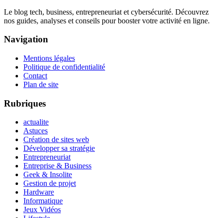
Le blog tech, business, entrepreneuriat et cybersécurité. Découvrez
nos guides, analyses et conseils pour booster votre activité en ligne.
Navigation
Mentions légales
Politique de confidentialité
Contact
Plan de site
Rubriques
actualite
Astuces
Création de sites web
Développer sa stratégie
Entrepreneuriat
Entreprise & Business
Geek & Insolite
Gestion de projet
Hardware
Informatique
Jeux Vidéos