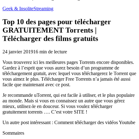
Geek & Insolite
Streaming
Top 10 des pages pour télécharger
GRATUITEMENT Torrents |
Télécharger des films gratuits
24 janvier 2019
16
min de lecture
Vous trouverez ici les meilleures pages Torrents encore disponibles.
Gardez à l’esprit que vous aurez besoin d’un programme de
téléchargement gratuit, avec lequel vous téléchargerez le Torrent que
vous aimez le plus. Télécharger Free Torrents n’a jamais été aussi
facile que maintenant avec ce post.
Je recommande uTorrent, qui est facile à utiliser, et le plus populaire
au monde. Mais si vous en connaissez un autre que vous gérez
mieux, utilisez-le en douceur. Si vous voulez télécharger
gratuitement torrents …. C’est votre SITE !
Un autre post intéressant : Comment télécharger des vidéos Youtube
Sommaires