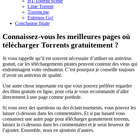
BT-Torrent Scene
Lime Torrent
Torrent.me
Estrenos Go!
Conclusion finale
Connaissez-vous les meilleures pages où
télécharger Torrents gratuitement ?
Je vous rappelle qu’il est souvent nécessaire d’utiliser un antivirus
gratuit, car les téléchargements pirates peuvent contenir des virus qui
endommagent votre ordinateur. C’est pourquoi je conseille toujours
d’avoir un antivirus de qualité.
Une autre chose importante est que vous pouvez préférer regarder
des films gratuits en ligne, pour cela je vous recommande d’aller
directement à une page comme pordede.
Si vous avez des questions ou des éclaircissements, vous pouvez les
laisser ci-dessous dans les commentaires. Et si par hasard vous
connaissez une autre page pour télécharger gratuitement torrents,
laissez la ci-dessous dans les commentaires et je serai heureux de
l’ajouter. Ensemble, nous en ajoutons d’autres.