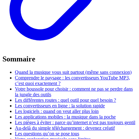
Sommaire
Quand la musique vous suit partout (même sans connexion)
Comprendre le paysage : les convertisseurs YouTube MP3,
c’est quoi exactement ?
Votre boussole pour choisir : comment ne pas se perdre dans
la jungle des outils
Les différentes routes : quel outil pour quel besoin ?
Les convertisseurs en ligne : la solution rapide
Les logiciels : quand on veut aller plus loin
Les applications mobiles : la musique dans la poche
Les pièges à éviter : parce qu’internet n’est pas toujours gentil
Au-delà du simple téléchargement : devenez créatif
Les questions qu’on se pose tous