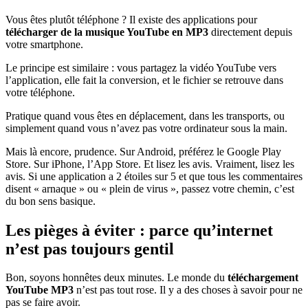
Vous êtes plutôt téléphone ? Il existe des applications pour
télécharger de la musique YouTube en MP3
directement depuis
votre smartphone.
Le principe est similaire : vous partagez la vidéo YouTube vers
l’application, elle fait la conversion, et le fichier se retrouve dans
votre téléphone.
Pratique quand vous êtes en déplacement, dans les transports, ou
simplement quand vous n’avez pas votre ordinateur sous la main.
Mais là encore, prudence. Sur Android, préférez le Google Play
Store. Sur iPhone, l’App Store. Et lisez les avis. Vraiment, lisez les
avis. Si une application a 2 étoiles sur 5 et que tous les commentaires
disent « arnaque » ou « plein de virus », passez votre chemin, c’est
du bon sens basique.
Les pièges à éviter : parce qu’internet
n’est pas toujours gentil
Bon, soyons honnêtes deux minutes. Le monde du
téléchargement
YouTube MP3
n’est pas tout rose. Il y a des choses à savoir pour ne
pas se faire avoir.