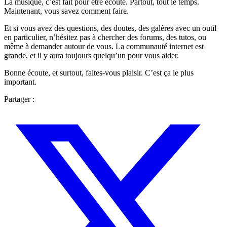
La musique, c’est fait pour être écouté. Partout, tout le temps.
Maintenant, vous savez comment faire.
Et si vous avez des questions, des doutes, des galères avec un outil
en particulier, n’hésitez pas à chercher des forums, des tutos, ou
même à demander autour de vous. La communauté internet est
grande, et il y aura toujours quelqu’un pour vous aider.
Bonne écoute, et surtout, faites-vous plaisir. C’est ça le plus
important.
Partager :