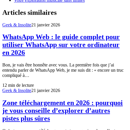
Votre exploration musicale sans limites
Articles similaires
Geek & Insolite
21 janvier 2026
WhatsApp Web : le guide complet pour
utiliser WhatsApp sur votre ordinateur
en 2026
Bon, je vais être honnête avec vous. La première fois que j’ai
entendu parler de WhatsApp Web, je me suis dit : « encore un truc
compliqué à…
12
min de lecture
Geek & Insolite
21 janvier 2026
Zone téléchargement en 2026 : pourquoi
je vous conseille d’explorer d’autres
pistes plus sûres