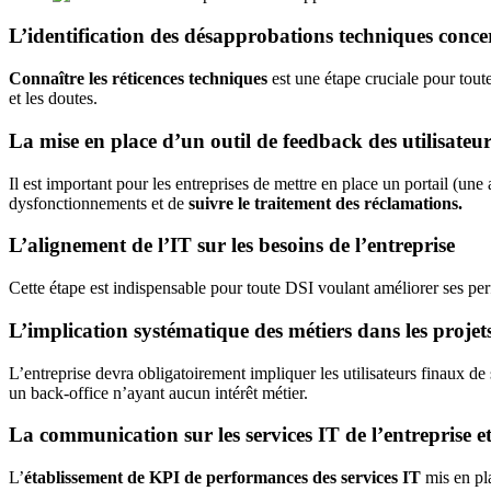
L’identification des désapprobations techniques conce
Connaître les réticences techniques
est une étape cruciale pour tout
et les doutes.
La mise en place d’un outil de feedback des utilisateu
Il est important pour les entreprises de mettre en place un portail (une
dysfonctionnements et de
suivre le traitement des réclamations.
L’alignement de l’IT sur les besoins de l’entreprise
Cette étape est indispensable pour toute DSI voulant améliorer ses per
L’implication systématique des métiers dans les projet
L’entreprise devra obligatoirement impliquer les utilisateurs finaux de
un back-office n’ayant aucun intérêt métier.
La communication sur les services IT de l’entreprise et
L’
établissement de KPI de performances des services IT
mis en pla