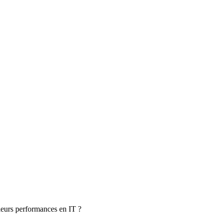
 leurs performances en IT ?