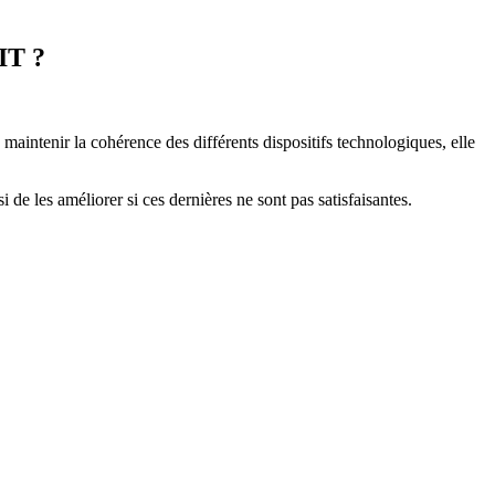
 IT ?
maintenir la cohérence des différents dispositifs technologiques, elle
 de les améliorer si ces dernières ne sont pas satisfaisantes.