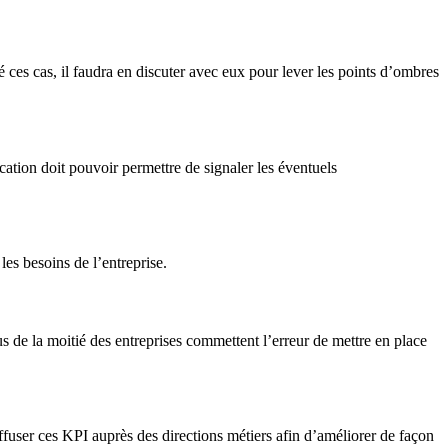
 ces cas, il faudra en discuter avec eux pour lever les points d’ombres
ication doit pouvoir permettre de signaler les éventuels
 les besoins de l’entreprise.
us de la moitié des entreprises commettent l’erreur de mettre en place
iffuser ces KPI auprès des directions métiers afin d’améliorer de façon