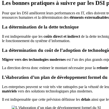
Les bonnes pratiques à suivre par les DSI 
Pour que les DSI améliorent leurs performances en IT, elles doivent 
ressources humaines et la détermination des
éléments externalisable
La détermination de la dette technique
Il est indispensable que les
coûts direct et indirect
de la dette techni
le fonctionnement du système d’information.
La détermination du coût de l’adoption de technologies
Migrer vers des technologies modernes
est l’un des plus grands en
La direction devra donc estimer le montant nécessaire pour la
refonte 
L’élaboration d’un plan de développement formel du 
Les entreprises peuvent se voir très vite rattrapées par la vétusté de leu
matériels
vers des solutions technologiques plus modernes.
Il est indispensable que cette prévision définisse les
délais
ainsi que l