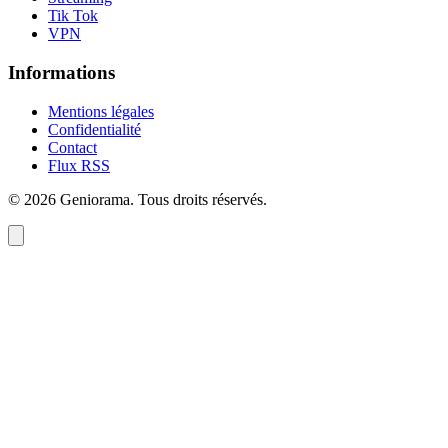
Tik Tok
VPN
Informations
Mentions légales
Confidentialité
Contact
Flux RSS
©
2026
Geniorama
. Tous droits réservés.