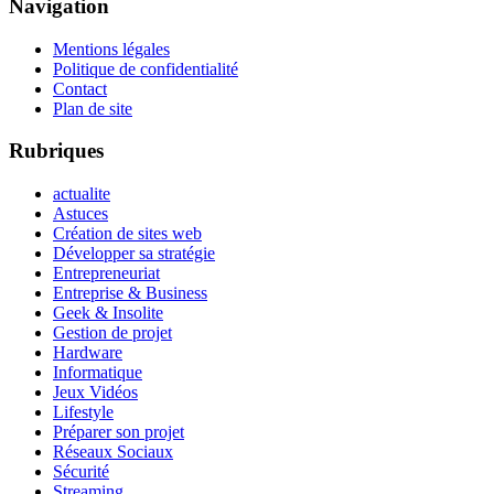
Navigation
Mentions légales
Politique de confidentialité
Contact
Plan de site
Rubriques
actualite
Astuces
Création de sites web
Développer sa stratégie
Entrepreneuriat
Entreprise & Business
Geek & Insolite
Gestion de projet
Hardware
Informatique
Jeux Vidéos
Lifestyle
Préparer son projet
Réseaux Sociaux
Sécurité
Streaming