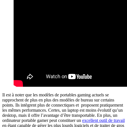
Il est à noter que les modèles de portables gaming actuels se
rapprochent de plus en plus des modèles de bureau sur certains
points. Ils intègrent plus de connectiques et proposent pratiquement
les mêmes performances. Certes, un laptop est moins évolutif qu’un
desktop, mais il offre l’avantage d’être transportable. En plus, un
ordinateur portable gamer peut constituer un
excellent outil de travail
en étant capable de gérer les plus lourds logiciels et de traiter de gros