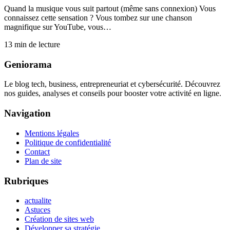
Quand la musique vous suit partout (même sans connexion) Vous
connaissez cette sensation ? Vous tombez sur une chanson
magnifique sur YouTube, vous…
13
min de lecture
Geniorama
Le blog tech, business, entrepreneuriat et cybersécurité. Découvrez
nos guides, analyses et conseils pour booster votre activité en ligne.
Navigation
Mentions légales
Politique de confidentialité
Contact
Plan de site
Rubriques
actualite
Astuces
Création de sites web
Développer sa stratégie