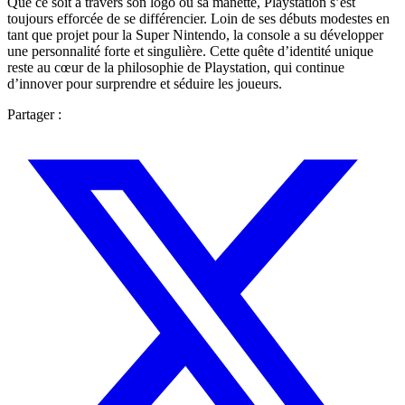
Que ce soit à travers son logo ou sa manette, Playstation s’est
toujours efforcée de se différencier. Loin de ses débuts modestes en
tant que projet pour la Super Nintendo, la console a su développer
une personnalité forte et singulière. Cette quête d’identité unique
reste au cœur de la philosophie de Playstation, qui continue
d’innover pour surprendre et séduire les joueurs.
Partager :