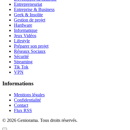
Entrepreneuriat
Entreprise & Business
Geek & Insolite
Gestion de projet
Hardware
Informatique
Jeux Vidéos
Lifestyle
Préparer son projet
Réseaux Sociaux
Sécurité
Streaming
Tik Tok
VPN
Informations
Mentions légales
Confidentialité
Contact
Flux RSS
©
2026
Geniorama
. Tous droits réservés.