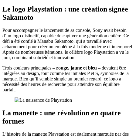
Le logo Playstation : une création signée
Sakamoto
Pour accompagner le lancement de sa console, Sony avait besoin
d’un logo distinctif, capable de captiver une génération entière. Ce
défi a été confié à Manabu Sakamoto, qui a travaillé avec
acharnement pour créer un emblème à la fois moderne et intemporel.
Après de nombreuses itérations, le célèbre logo Playstation a vu le
jour, combinant sobriété et innovation.
Trois couleurs principales –
rouge, jaune et bleu
– devaient être
intégrées au design, tout comme les initiales P et S, symboles de la
marque. Bien qu’il semble simple au premier regard, ce logo a
nécessité des heures de recherche pour atteindre son équilibre
parfait.
La manette : une révolution en quatre
formes
L’histoire de la manette Playstation est également marquée par des