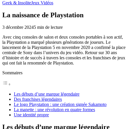
Geek & Insolite
Jeux Vidéos
La naissance de Playstation
3 décembre 2024
5
min de lecture
Avec cinq consoles de salon et deux consoles portables à son actif,
la Playstation a marqué plusieurs générations de joueurs. Le
lancement de la Playstation 5 en novembre 2020 a confirmé la place
centrale de Sony dans l’univers du jeu vidéo. Retour sur 30 ans
d’histoire et de succès à travers les consoles et les franchises de jeux
qui ont fait la renommée de Playstation.
Sommaires
Les débuts d’une marque légendaire
Des franchises légendaires
Le logo Playstation : une création signée Sakamoto
La manette : une révolution en quatre formes
Une identité propre
Les débuts d’une marque légendaire