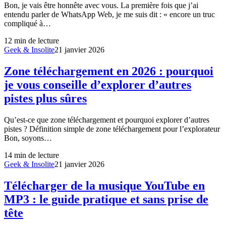
Bon, je vais être honnête avec vous. La première fois que j’ai
entendu parler de WhatsApp Web, je me suis dit : « encore un truc
compliqué à…
12
min de lecture
Geek & Insolite
21 janvier 2026
Zone téléchargement en 2026 : pourquoi
je vous conseille d’explorer d’autres
pistes plus sûres
Qu’est-ce que zone téléchargement et pourquoi explorer d’autres
pistes ? Définition simple de zone téléchargement pour l’explorateur
Bon, soyons…
14
min de lecture
Geek & Insolite
21 janvier 2026
Télécharger de la musique YouTube en
MP3 : le guide pratique et sans prise de
tête