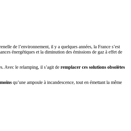
nelle de l’environnement, il y a quelques années, la France s’est
nces énergétiques et la diminution des émissions de gaz à effet de
s. Avec le relamping, il s’agit de
remplacer ces solutions obsolètes
 moins
qu’une ampoule à incandescence, tout en émettant la même