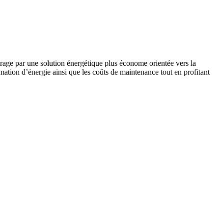
irage par une solution énergétique plus économe orientée vers la
tion d’énergie ainsi que les coûts de maintenance tout en profitant