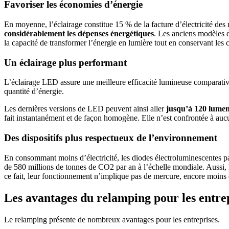
Favoriser les économies d’énergie
En moyenne, l’éclairage constitue 15 % de la facture d’électricité d
considérablement les dépenses énergétiques
. Les anciens modèles d
la capacité de transformer l’énergie en lumière tout en conservant les
Un éclairage plus performant
L’éclairage LED assure une meilleure efficacité lumineuse comparativ
quantité d’énergie.
Les dernières versions de LED peuvent ainsi aller
jusqu’à 120 lumen
fait instantanément et de façon homogène. Elle n’est confrontée à auc
Des dispositifs plus respectueux de l’environnement
En consommant moins d’électricité, les diodes électroluminescentes pa
de 580 millions de tonnes de CO2 par an à l’échelle mondiale. Aussi, 
ce fait, leur fonctionnement n’implique pas de mercure, encore moins 
Les avantages du relamping pour les entre
Le relamping présente de nombreux avantages pour les entreprises.