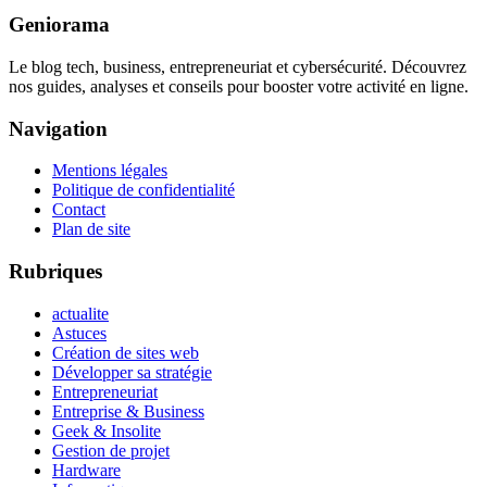
Geniorama
Le blog tech, business, entrepreneuriat et cybersécurité. Découvrez
nos guides, analyses et conseils pour booster votre activité en ligne.
Navigation
Mentions légales
Politique de confidentialité
Contact
Plan de site
Rubriques
actualite
Astuces
Création de sites web
Développer sa stratégie
Entrepreneuriat
Entreprise & Business
Geek & Insolite
Gestion de projet
Hardware