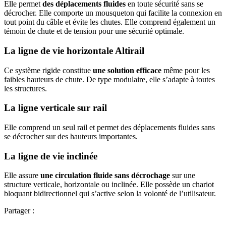
Elle permet
des déplacements fluides
en toute sécurité sans se
décrocher. Elle comporte un mousqueton qui facilite la connexion en
tout point du câble et évite les chutes. Elle comprend également un
témoin de chute et de tension pour une sécurité optimale.
La ligne de vie horizontale Altirail
Ce système rigide constitue
une solution efficace
même pour les
faibles hauteurs de chute. De type modulaire, elle s’adapte à toutes
les structures.
La ligne verticale sur rail
Elle comprend un seul rail et permet des déplacements fluides sans
se décrocher sur des hauteurs importantes.
La ligne de vie inclinée
Elle assure
une circulation fluide sans décrochage
sur une
structure verticale, horizontale ou inclinée. Elle possède un chariot
bloquant bidirectionnel qui s’active selon la volonté de l’utilisateur.
Partager :