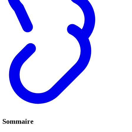
Sommaire