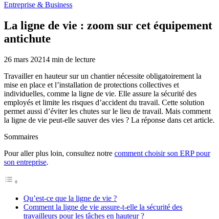
Entreprise & Business
La ligne de vie : zoom sur cet équipement
antichute
26 mars 2021
4
min de lecture
Travailler en hauteur sur un chantier nécessite obligatoirement la
mise en place et l’installation de protections collectives et
individuelles, comme la ligne de vie. Elle assure la sécurité des
employés et limite les risques d’accident du travail. Cette solution
permet aussi d’éviter les chutes sur le lieu de travail. Mais comment
la ligne de vie peut-elle sauver des vies ? La réponse dans cet article.
Sommaires
Pour aller plus loin, consultez notre
comment choisir son ERP pour
son entreprise
.
Qu’est-ce que la ligne de vie ?
Comment la ligne de vie assure-t-elle la sécurité des
travailleurs pour les tâches en hauteur ?