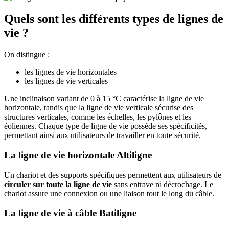
Quels sont les différents types de lignes de
vie ?
On distingue :
les lignes de vie horizontales
les lignes de vie verticales
Une inclinaison variant de 0 à 15 °C caractérise la ligne de vie
horizontale, tandis que la ligne de vie verticale sécurise des
structures verticales, comme les échelles, les pylônes et les
éoliennes. Chaque type de ligne de vie possède ses spécificités,
permettant ainsi aux utilisateurs de travailler en toute sécurité.
La ligne de vie horizontale Altiligne
Un chariot et des supports spécifiques permettent aux utilisateurs de
circuler sur toute la ligne de vie
sans entrave ni décrochage. Le
chariot assure une connexion ou une liaison tout le long du câble.
La ligne de vie à câble Batiligne