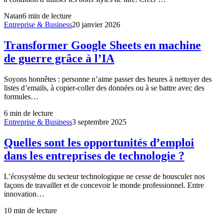
Natan
6
min de lecture
Entreprise & Business
20 janvier 2026
Transformer Google Sheets en machine
de guerre grâce à l’IA
Soyons honnêtes : personne n’aime passer des heures à nettoyer des
listes d’emails, à copier-coller des données ou à se battre avec des
formules…
6
min de lecture
Entreprise & Business
3 septembre 2025
Quelles sont les opportunités d’emploi
dans les entreprises de technologie ?
L’écosystème du secteur technologique ne cesse de bousculer nos
façons de travailler et de concevoir le monde professionnel. Entre
innovation…
10
min de lecture