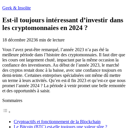
Geek & Insolite
Est-il toujours intéressant d’investir dans
les cryptomonnaies en 2024 ?
18 décembre 2023
6
min de lecture
Vous l’avez peut-être remarqué, l’année 2023 n’a pas été la
meilleure période dans l’histoire des cryptomonnaies. Il faut dire que
les cours ont largement chuté, impactant par la même occasion la
confiance des investisseurs. Au début de l’année 2023, le marché
des cryptos restait donc à la baisse, avec une confiance toujours en
demi-teinte. Certaines entreprises spécialisées ont même dû mettre
un terme à leurs activités. Qu’en est-il fin 2023 et qu’est-ce que nous
promet l’année 2024 ? La période à venir promet une belle remontée
et des opportunités à saisir.
Sommaires
Cryptoactifs et fonctionnement de la Blockchain
Le Bitcoin (BTC) est-elle toujours une valeur sûre ?