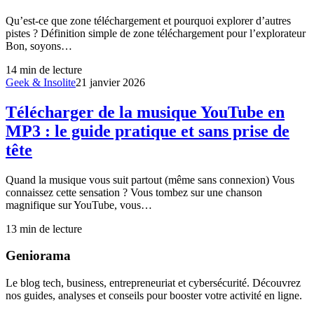
Qu’est-ce que zone téléchargement et pourquoi explorer d’autres
pistes ? Définition simple de zone téléchargement pour l’explorateur
Bon, soyons…
14
min de lecture
Geek & Insolite
21 janvier 2026
Télécharger de la musique YouTube en
MP3 : le guide pratique et sans prise de
tête
Quand la musique vous suit partout (même sans connexion) Vous
connaissez cette sensation ? Vous tombez sur une chanson
magnifique sur YouTube, vous…
13
min de lecture
Geniorama
Le blog tech, business, entrepreneuriat et cybersécurité. Découvrez
nos guides, analyses et conseils pour booster votre activité en ligne.