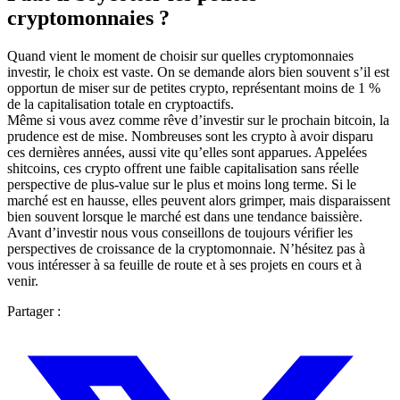
cryptomonnaies ?
Quand vient le moment de choisir sur quelles cryptomonnaies
investir, le choix est vaste. On se demande alors bien souvent s’il est
opportun de miser sur de petites crypto, représentant moins de 1 %
de la capitalisation totale en cryptoactifs.
Même si vous avez comme rêve d’investir sur le prochain bitcoin, la
prudence est de mise. Nombreuses sont les crypto à avoir disparu
ces dernières années, aussi vite qu’elles sont apparues. Appelées
shitcoins, ces crypto offrent une faible capitalisation sans réelle
perspective de plus-value sur le plus et moins long terme. Si le
marché est en hausse, elles peuvent alors grimper, mais disparaissent
bien souvent lorsque le marché est dans une tendance baissière.
Avant d’investir nous vous conseillons de toujours vérifier les
perspectives de croissance de la cryptomonnaie. N’hésitez pas à
vous intéresser à sa feuille de route et à ses projets en cours et à
venir.
Partager :