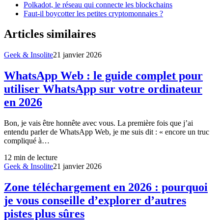
Polkadot, le réseau qui connecte les blockchains
Faut-il boycotter les petites cryptomonnaies ?
Articles similaires
Geek & Insolite
21 janvier 2026
WhatsApp Web : le guide complet pour
utiliser WhatsApp sur votre ordinateur
en 2026
Bon, je vais être honnête avec vous. La première fois que j’ai
entendu parler de WhatsApp Web, je me suis dit : « encore un truc
compliqué à…
12
min de lecture
Geek & Insolite
21 janvier 2026
Zone téléchargement en 2026 : pourquoi
je vous conseille d’explorer d’autres
pistes plus sûres