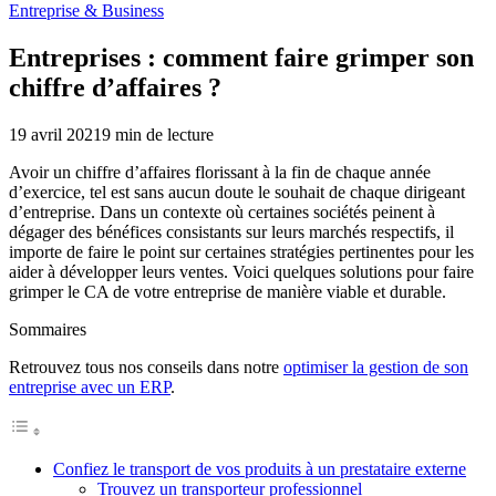
Entreprise & Business
Entreprises : comment faire grimper son
chiffre d’affaires ?
19 avril 2021
9
min de lecture
Avoir un chiffre d’affaires florissant à la fin de chaque année
d’exercice, tel est sans aucun doute le souhait de chaque dirigeant
d’entreprise. Dans un contexte où certaines sociétés peinent à
dégager des bénéfices consistants sur leurs marchés respectifs, il
importe de faire le point sur certaines stratégies pertinentes pour les
aider à développer leurs ventes. Voici quelques solutions pour faire
grimper le CA de votre entreprise de manière viable et durable.
Sommaires
Retrouvez tous nos conseils dans notre
optimiser la gestion de son
entreprise avec un ERP
.
Confiez le transport de vos produits à un prestataire externe
Trouvez un transporteur professionnel