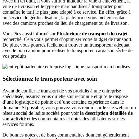
Avec un tel outil, il vous suffit d’indiquer la ville d’enlèvement, la
ville de livraison et le type de marchandises à transporter pour
connaître le tarif le plus juste adapté à ce service. En effet, grâce à
un service de géolocalisation, la plateforme vous met en contact
avec des camions proches du lieu de chargement ou de livraison.
Vous êtes aussi informé sur
l’historique de transport du trajet
recherché. Cela vous permet d’optimiser votre budget de transport.
De plus, vous pourrez facilement trouver un transporteur adéquat
avec le bon camion pour réaliser le transport en cargaison sèche de
vos produits.
Sélectionnez le transporteur avec soin
Avant de confier le transport de vos produits à une entreprise
spécialisée, assurez-vous qu’elle soit reconnue et qu’elle dispose
d’une logistique de pointe et d’une certaine expérience dans le
domaine. Si possible, vous pouvez vous rendre sur le site web ou un
réseau social de ladite société pour voir
la description détaillée de
son activité
et les commentaires et notes des utilisateurs sur les
services fournis.
De bonnes notes et de bons commentaires donnent généralement