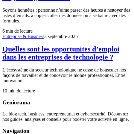
Soyons honnêtes : personne n’aime passer des heures à nettoyer des
listes d’emails, à copier-coller des données ou à se battre avec des
formules…
6
min de lecture
Entreprise & Business
3 septembre 2025
Quelles sont les opportunités d’emploi
dans les entreprises de technologie ?
L’écosystème du secteur technologique ne cesse de bousculer nos
façons de travailler et de concevoir le monde professionnel. Entre
innovation…
10
min de lecture
Geniorama
Le blog tech, business, entrepreneuriat et cybersécurité. Découvrez
nos guides, analyses et conseils pour booster votre activité en ligne.
Navigation