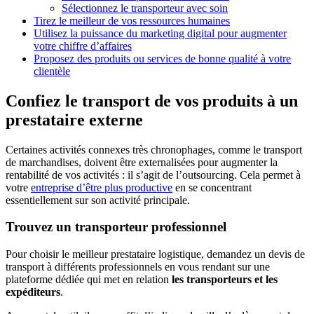
Sélectionnez le transporteur avec soin
Tirez le meilleur de vos ressources humaines
Utilisez la puissance du marketing digital pour augmenter
votre chiffre d’affaires
Proposez des produits ou services de bonne qualité à votre
clientèle
Confiez le transport de vos produits à un
prestataire externe
Certaines activités connexes très chronophages, comme le transport
de marchandises, doivent être externalisées pour augmenter la
rentabilité de vos activités : il s’agit de l’outsourcing. Cela permet à
votre
entreprise d’être plus productive
en se concentrant
essentiellement sur son activité principale.
Trouvez un transporteur professionnel
Pour choisir le meilleur prestataire logistique, demandez un devis de
transport à différents professionnels en vous rendant sur une
plateforme dédiée qui met en relation
les transporteurs et les
expéditeurs
.