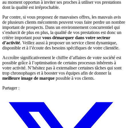
au moment opportun à inviter ses proches à utiliser vos prestations
dont la qualité est irréprochable.
Par contre, si vous proposez de mauvaises offres, les mauvais avis
de plusieurs clients mécontents peuvent vous faire perdre un nombre
important de prospects. Dans un environnement concurrentiel qui
s’endurcit de plus en plus, la qualité de vos prestations est donc un
critère important pour
vous démarquer dans votre secteur
d’activité
. Veillez aussi à proposer un service client dynamique,
disponible et à l’écoute des besoins spécifiques de votre clientèle.
Accroître significativement le chiffre d’affaires de votre société est
possible grâce à l’optimisation de certains processus inhérents à
votre activité. N’hésitez pas à externaliser certaines tâches qui sont
trop chronophages et à booster vos équipes afin de donner la
meilleure image de marque
possible à vos clients.
Partager :