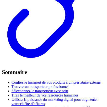
Sommaire
Confiez le transport de vos produits à un prestataire externe
Trouvez un transporteur professionnel
Sélectionnez le transporteur avec soin
Tirez le meilleur de vos ressources humaines
Utilisez la puissance du marketing digital pour augmenter
votre chiffre d’affaires