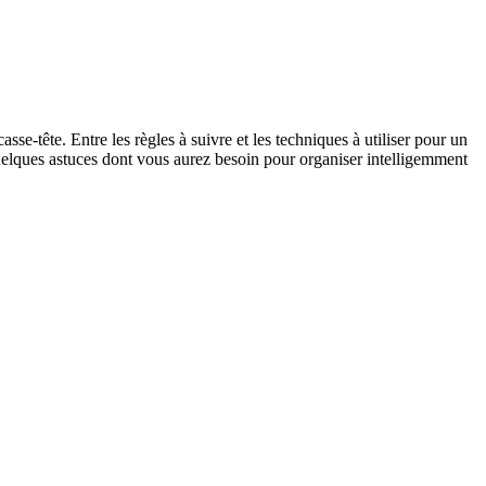
asse-tête. Entre les règles à suivre et les techniques à utiliser pour un
quelques astuces dont vous aurez besoin pour organiser intelligemment