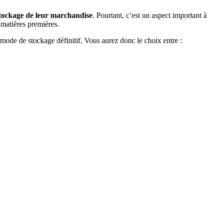
tockage de leur marchandise
. Pourtant, c’est un aspect important à
s matières premières.
mode de stockage définitif. Vous aurez donc le choix entre :