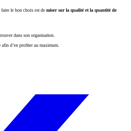
 faire le bon choix est de
miser sur la qualité et la quantité de
etrouver dans son organisation.
ce afin d’en profiter au maximum.