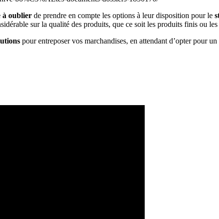
 à oublier
de prendre en compte les options à leur disposition pour le
s
dérable sur la qualité des produits, que ce soit les produits finis ou le
lutions
pour entreposer vos marchandises, en attendant d’opter pour un 