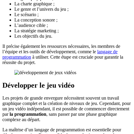
La charte graphique ;
Le genre et l’univers du jeu ;
Le scénario ;
La conception sonore ;
L’audience cible ;
La stratégie marketing ;
Les objectifs du jeu.
Il précise également les ressources nécessaires, les membres de
l’équipe et les outils de développement, comme le
langage de
programmation
à utiliser. Cette étape est cruciale pour garantir la
réussite du projet.
Développer le jeu vidéo
Les projets de grande envergure nécessitent souvent un travail
graphique complet et la création de niveaux de jeu. Cependant, pour
un jeu vidéo indépendant, il est possible de commencer directement
par
la programmation
, sans passer par une phase graphique
complexe au départ.
La maîtrise d’un langage de programmation est essentielle pour