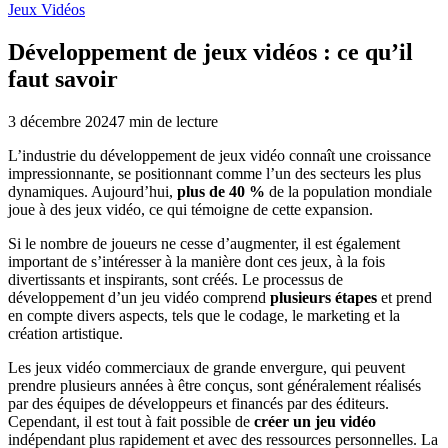
Jeux Vidéos
Développement de jeux vidéos : ce qu’il
faut savoir
3 décembre 2024
7
min de lecture
L’industrie du développement de jeux vidéo connaît une croissance
impressionnante, se positionnant comme l’un des secteurs les plus
dynamiques. Aujourd’hui,
plus de 40 %
de la population mondiale
joue à des jeux vidéo, ce qui témoigne de cette expansion.
Si le nombre de joueurs ne cesse d’augmenter, il est également
important de s’intéresser à la manière dont ces jeux, à la fois
divertissants et inspirants, sont créés. Le processus de
développement d’un jeu vidéo comprend
plusieurs étapes
et prend
en compte divers aspects, tels que le codage, le marketing et la
création artistique.
Les jeux vidéo commerciaux de grande envergure, qui peuvent
prendre plusieurs années à être conçus, sont généralement réalisés
par des équipes de développeurs et financés par des éditeurs.
Cependant, il est tout à fait possible de
créer un jeu vidéo
indépendant plus rapidement et avec des ressources personnelles. La