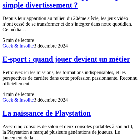
simple divertissement ?
Depuis leur apparition au milieu du 20ème siècle, les jeux vidéo
n’ont cessé de se transformer et de s’intégrer dans notre quotidien.
Ce média…
5
min de lecture
Geek & Insolite
3 décembre 2024
E-sport : quand jouer devient un métier
Retrouvez ici les missions, les formations indispensables, et les
perspectives de carrière dans cette profession passionnante. Reconnu
officiellement…
4
min de lecture
Geek & Insolite
3 décembre 2024
La naissance de Playstation
Avec cinq consoles de salon et deux consoles portables à son actif,
la Playstation a marqué plusieurs générations de joueurs. Le
lancement de la…