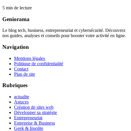
5
min de lecture
Geniorama
Le blog tech, business, entrepreneuriat et cybersécurité. Découvrez
nos guides, analyses et conseils pour booster votre activité en ligne.
Navigation
Mentions légales
Politique de confidentialité
Contact
Plan de site
Rubriques
actualite
Astuces
Création de sites web
Développer sa stratégie
Entrepreneuriat
Entreprise & Business
Geek & Insolite