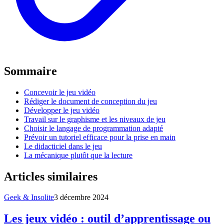
Sommaire
Concevoir le jeu vidéo
Rédiger le document de conception du jeu
Développer le jeu vidéo
Travail sur le graphisme et les niveaux de jeu
Choisir le langage de programmation adapté
Prévoir un tutoriel efficace pour la prise en main
Le didacticiel dans le jeu
La mécanique plutôt que la lecture
Articles similaires
Geek & Insolite
3 décembre 2024
Les jeux vidéo : outil d’apprentissage ou