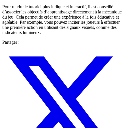
Pour rendre le tutoriel plus ludique et interactif, il est conseillé
d’associer les objectifs d’apprentissage directement à la mécanique
du jeu. Cela permet de créer une expérience à la fois éducative et
agréable. Par exemple, vous pouvez inciter les joueurs à effectuer
une première action en utilisant des signaux visuels, comme des
indicateurs lumineux.
Partager :