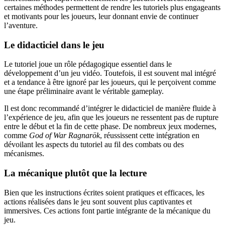
certaines méthodes permettent de rendre les tutoriels plus engageants
et motivants pour les joueurs, leur donnant envie de continuer
l’aventure.
Le didacticiel dans le jeu
Le tutoriel joue un rôle pédagogique essentiel dans le
développement d’un jeu vidéo. Toutefois, il est souvent mal intégré
et a tendance à être ignoré par les joueurs, qui le perçoivent comme
une étape préliminaire avant le véritable gameplay.
Il est donc recommandé d’intégrer le didacticiel de manière fluide à
l’expérience de jeu, afin que les joueurs ne ressentent pas de rupture
entre le début et la fin de cette phase. De nombreux jeux modernes,
comme
God of War Ragnarök
, réussissent cette intégration en
dévoilant les aspects du tutoriel au fil des combats ou des
mécanismes.
La mécanique plutôt que la lecture
Bien que les instructions écrites soient pratiques et efficaces, les
actions réalisées dans le jeu sont souvent plus captivantes et
immersives. Ces actions font partie intégrante de la mécanique du
jeu.