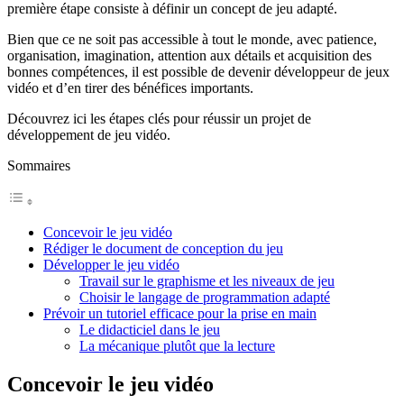
première étape consiste à définir un concept de jeu adapté.
Bien que ce ne soit pas accessible à tout le monde, avec patience,
organisation, imagination, attention aux détails et acquisition des
bonnes compétences, il est possible de devenir développeur de jeux
vidéo et d’en tirer des bénéfices importants.
Découvrez ici les étapes clés pour réussir un projet de
développement de jeu vidéo.
Sommaires
Concevoir le jeu vidéo
Rédiger le document de conception du jeu
Développer le jeu vidéo
Travail sur le graphisme et les niveaux de jeu
Choisir le langage de programmation adapté
Prévoir un tutoriel efficace pour la prise en main
Le didacticiel dans le jeu
La mécanique plutôt que la lecture
Concevoir le jeu vidéo