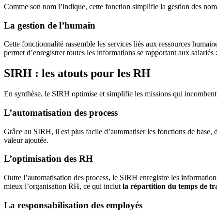
Comme son nom l’indique, cette fonction simplifie la gestion des nom
La gestion de l’humain
Cette fonctionnalité rassemble les services liés aux ressources humain
permet d’enregistrer toutes les informations se rapportant aux salariés 
SIRH : les atouts pour les RH
En synthèse, le SIRH optimise et simplifie les missions qui incombent
L’automatisation des process
Grâce au SIRH, il est plus facile d’automatiser les fonctions de base, d
valeur ajoutée.
L’optimisation des RH
Outre l’automatisation des process, le SIRH enregistre les informations
mieux l’organisation RH, ce qui inclut
la répartition du temps de tr
La responsabilisation des employés