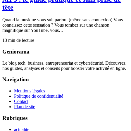
tête
Quand la musique vous suit partout (même sans connexion) Vous
connaissez cette sensation ? Vous tombez sur une chanson
magnifique sur YouTube, vous…
13
min de lecture
Geniorama
Le blog tech, business, entrepreneuriat et cybersécurité. Découvrez
nos guides, analyses et conseils pour booster votre activité en ligne.
Navigation
Mentions légales
Politique de confidentialité
Contact
Plan de site
Rubriques
actualite