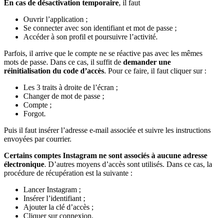
En cas de désactivation temporaire
, il faut
Ouvrir l’application ;
Se connecter avec son identifiant et mot de passe ;
Accéder à son profil et poursuivre l’activité.
Parfois, il arrive que le compte ne se réactive pas avec les mêmes
mots de passe. Dans ce cas, il suffit de
demander une
réinitialisation du code d’accès
. Pour ce faire, il faut cliquer sur :
Les 3 traits à droite de l’écran ;
Changer de mot de passe ;
Compte ;
Forgot.
Puis il faut insérer l’adresse e-mail associée et suivre les instructions
envoyées par courrier.
Certains comptes Instagram ne sont associés à aucune adresse
électronique
. D’autres moyens d’accès sont utilisés. Dans ce cas, la
procédure de récupération est la suivante :
Lancer Instagram ;
Insérer l’identifiant ;
Ajouter la clé d’accès ;
Cliquer sur connexion.