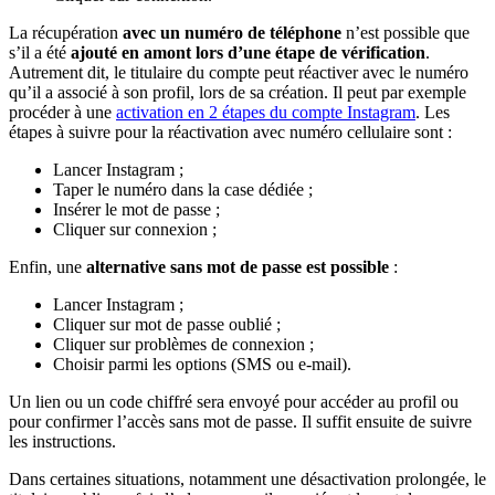
La récupération
avec un numéro de téléphone
n’est possible que
s’il a été
ajouté en amont lors d’une étape de vérification
.
Autrement dit, le titulaire du compte peut réactiver avec le numéro
qu’il a associé à son profil, lors de sa création. Il peut par exemple
procéder à une
activation en 2 étapes du compte Instagram
. Les
étapes à suivre pour la réactivation avec numéro cellulaire sont :
Lancer Instagram ;
Taper le numéro dans la case dédiée ;
Insérer le mot de passe ;
Cliquer sur connexion ;
Enfin, une
alternative sans mot de passe est possible
:
Lancer Instagram ;
Cliquer sur mot de passe oublié ;
Cliquer sur problèmes de connexion ;
Choisir parmi les options (SMS ou e-mail).
Un lien ou un code chiffré sera envoyé pour accéder au profil ou
pour confirmer l’accès sans mot de passe. Il suffit ensuite de suivre
les instructions.
Dans certaines situations, notamment une désactivation prolongée, le