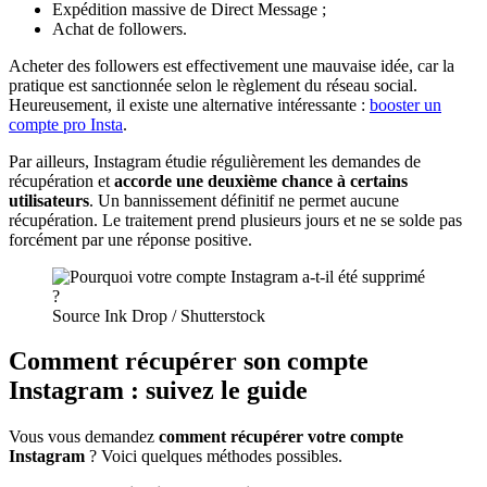
Expédition massive de Direct Message ;
Achat de followers.
Acheter des followers est effectivement une mauvaise idée, car la
pratique est sanctionnée selon le règlement du réseau social.
Heureusement, il existe une alternative intéressante :
booster un
compte pro Insta
.
Par ailleurs, Instagram étudie régulièrement les demandes de
récupération et
accorde une deuxième chance à certains
utilisateurs
. Un bannissement définitif ne permet aucune
récupération. Le traitement prend plusieurs jours et ne se solde pas
forcément par une réponse positive.
Source Ink Drop / Shutterstock
Comment récupérer son compte
Instagram : suivez le guide
Vous vous demandez
comment récupérer votre compte
Instagram
? Voici quelques méthodes possibles.