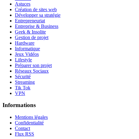
Astuces
Création de sites web
Développer sa stratégie
Entrepreneuriat
Entreprise & Business
Geek & Insolite
Gestion de projet
Hardware
Informatique
Jeux Vidéos
Lifestyle
Préparer son projet
Réseaux Sociaux
Sécurité
Streaming
Tik Tok
VPN
Informations
Mentions légales
Confidentialité
Contact
Flux RSS