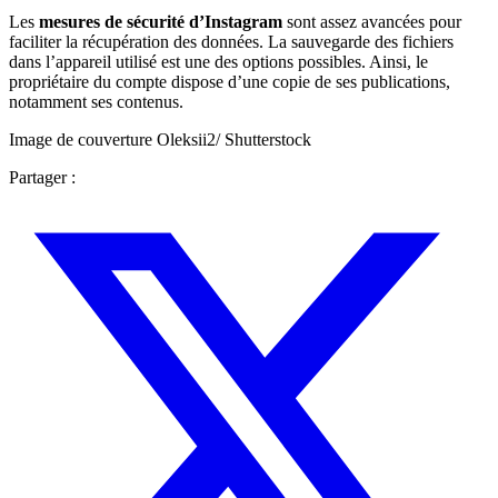
Les
mesures de sécurité d’Instagram
sont assez avancées pour
faciliter la récupération des données. La sauvegarde des fichiers
dans l’appareil utilisé est une des options possibles. Ainsi, le
propriétaire du compte dispose d’une copie de ses publications,
notamment ses contenus.
Image de couverture Oleksii2/ Shutterstock
Partager :