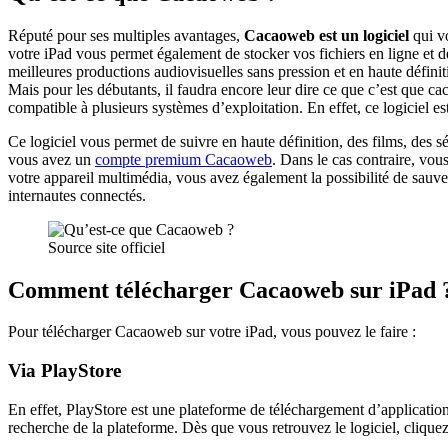
Réputé pour ses multiples avantages,
Cacaoweb est un logiciel
qui vo
votre iPad vous permet également de stocker vos fichiers en ligne et de 
meilleures productions audiovisuelles sans pression et en haute définit
Mais pour les débutants, il faudra encore leur dire ce que c’est que c
compatible à plusieurs systèmes d’exploitation. En effet, ce logiciel
Ce logiciel vous permet de suivre en haute définition, des films, des sé
vous avez un
compte premium Cacaoweb
. Dans le cas contraire, vou
votre appareil multimédia, vous avez également la possibilité de sauveg
internautes connectés.
Source site officiel
Comment télécharger Cacaoweb sur iPad 
Pour télécharger Cacaoweb sur votre iPad, vous pouvez le faire :
Via PlayStore
En effet, PlayStore est une plateforme de téléchargement d’applicatio
recherche de la plateforme. Dès que vous retrouvez le logiciel, cliquez 