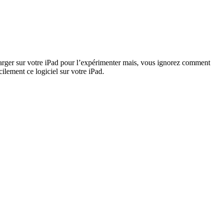
harger sur votre iPad pour l’expérimenter mais, vous ignorez comment
cilement ce logiciel sur votre iPad.