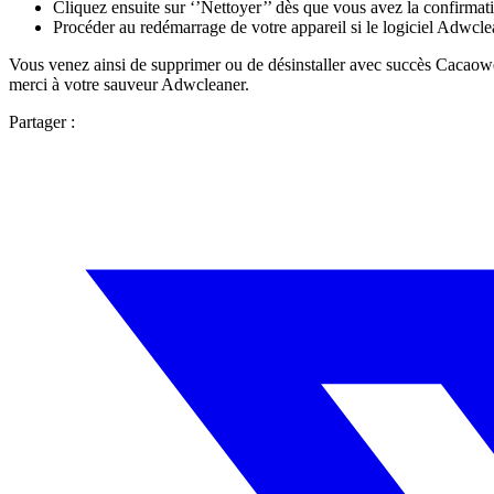
Cliquez ensuite sur ‘’Nettoyer’’ dès que vous avez la confirmati
Procéder au redémarrage de votre appareil si le logiciel Adwcl
Vous venez ainsi de supprimer ou de désinstaller avec succès Cacaoweb
merci à votre sauveur Adwcleaner.
Partager :