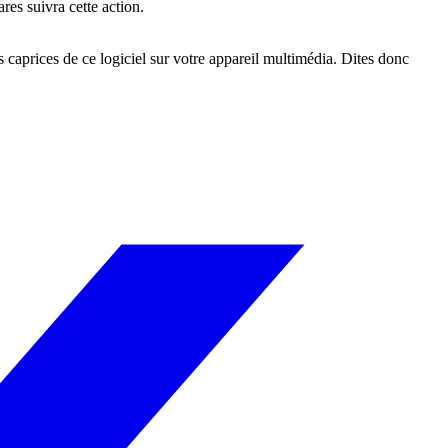
res suivra cette action.
caprices de ce logiciel sur votre appareil multimédia. Dites donc