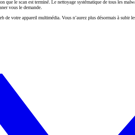
on que le scan est terminé. Le nettoyage systématique de tous les malwa
eaner vous le demande.
 de votre appareil multimédia. Vous n’aurez plus désormais à subir les 