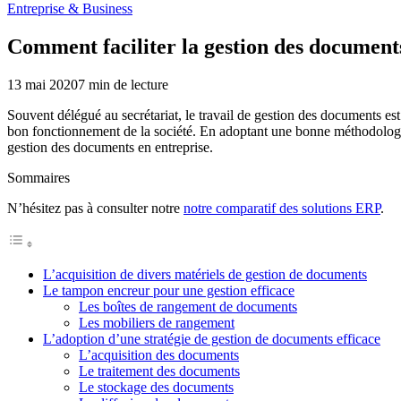
Entreprise & Business
Comment faciliter la gestion des documents
13 mai 2020
7
min de lecture
Souvent délégué au secrétariat, le travail de gestion des documents est 
bon fonctionnement de la société. En adoptant une bonne méthodologie
gestion des documents en entreprise.
Sommaires
N’hésitez pas à consulter notre
notre comparatif des solutions ERP
.
L’acquisition de divers matériels de gestion de documents
Le tampon encreur pour une gestion efficace
Les boîtes de rangement de documents
Les mobiliers de rangement
L’adoption d’une stratégie de gestion de documents efficace
L’acquisition des documents
Le traitement des documents
Le stockage des documents