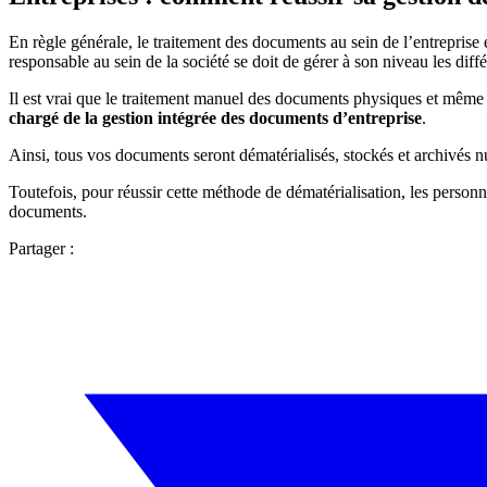
En règle générale, le traitement des documents au sein de l’entreprise 
responsable au sein de la société se doit de gérer à son niveau les dif
Il est vrai que le traitement manuel des documents physiques et même 
chargé de la gestion intégrée des documents d’entreprise
.
Ainsi, tous vos documents seront dématérialisés, stockés et archivés n
Toutefois, pour réussir cette méthode de dématérialisation, les person
documents.
Partager :