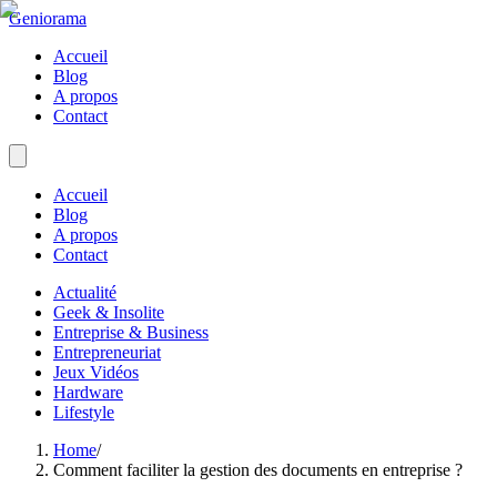
Geniorama
Accueil
Blog
A propos
Contact
Accueil
Blog
A propos
Contact
Actualité
Geek & Insolite
Entreprise & Business
Entrepreneuriat
Jeux Vidéos
Hardware
Lifestyle
Home
/
Comment faciliter la gestion des documents en entreprise ?