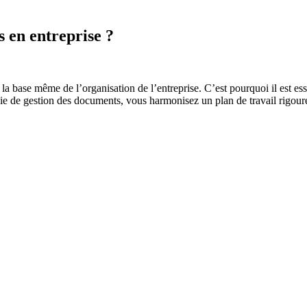
 en entreprise ?
la base même de l’organisation de l’entreprise. C’est pourquoi il est esse
 de gestion des documents, vous harmonisez un plan de travail rigoure