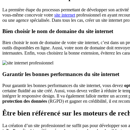
La première étape du processus permettant de développer son activité pr
vous-même concevoir votre
site internet
professionnel en ayant recour
ou une agence spécialisée. Dans tous les cas, créer un site internet prof
Bien choisir le nom de domaine du site internet
Bien choisir le nom de domaine de votre site internet, c’est dans un 
outils disponibles en ligne. Aussi, votre nom de domaine doit renvoy
internautes. Enfin, vous choisirez la bonne extension, éviterez les ca
Garantir les bonnes performances du site internet
Pour garantir les bonnes performances du site internet, vous devez
opt
certaine fluidité au site créé. Aussi, vous devez veiller à réduire le t
intégrer le responsive design. Il va également falloir mettre un accent
protection des données
(RGPD) et gagner en crédibilité, il est recomm
Être bien référencé sur les moteurs de rec
La création d’un site professionnel ne suffit pas pour développer son ac