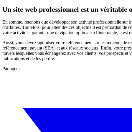
Un site web professionnel est un véritable o
En somme, retenons que développer son activité professionnelle sur in
d’affaires. Toutefois, pour atteindre ces objectifs il est primordial de
votre activité et garantir une navigation optimale à l’internaute, il es
Aussi, vous devez optimiser votre référencement sur les moteurs de rec
référencement payant (SEA) et aux réseaux sociaux. Enfin, votre présenc
travers lesquelles vous échangerez avec vos clients, vos prospects et 
publications et de les perdre.
Partager :