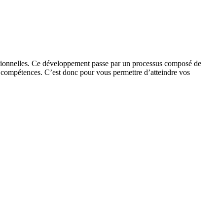
rofessionnelles. Ce développement passe par un processus composé de
nes compétences. C’est donc pour vous permettre d’atteindre vos