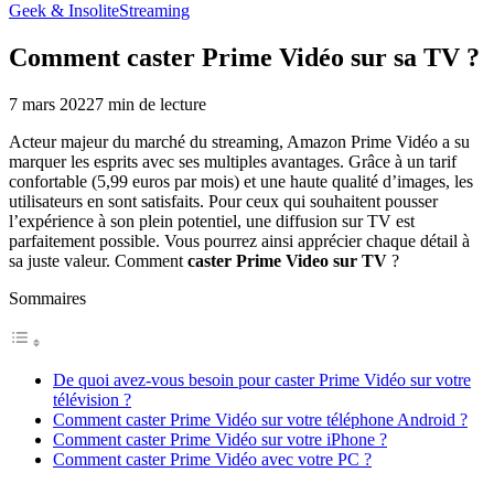
Geek & Insolite
Streaming
Comment caster Prime Vidéo sur sa TV ?
7 mars 2022
7
min de lecture
Acteur majeur du marché du streaming, Amazon Prime Vidéo a su
marquer les esprits avec ses multiples avantages. Grâce à un tarif
confortable (5,99 euros par mois) et une haute qualité d’images, les
utilisateurs en sont satisfaits. Pour ceux qui souhaitent pousser
l’expérience à son plein potentiel, une diffusion sur TV est
parfaitement possible. Vous pourrez ainsi apprécier chaque détail à
sa juste valeur. Comment
caster Prime Video sur TV
?
Sommaires
De quoi avez-vous besoin pour caster Prime Vidéo sur votre
télévision ?
Comment caster Prime Vidéo sur votre téléphone Android ?
Comment caster Prime Vidéo sur votre iPhone ?
Comment caster Prime Vidéo avec votre PC ?