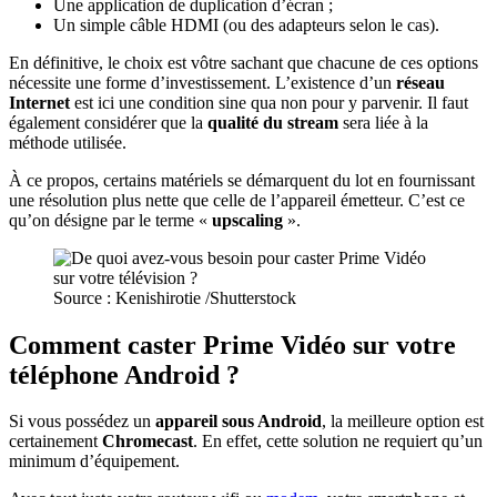
Une application de duplication d’écran ;
Un simple câble HDMI (ou des adapteurs selon le cas).
En définitive, le choix est vôtre sachant que chacune de ces options
nécessite une forme d’investissement. L’existence d’un
réseau
Internet
est ici une condition sine qua non pour y parvenir. Il faut
également considérer que la
qualité du stream
sera liée à la
méthode utilisée.
À ce propos, certains matériels se démarquent du lot en fournissant
une résolution plus nette que celle de l’appareil émetteur. C’est ce
qu’on désigne par le terme «
upscaling
».
Source : Kenishirotie /Shutterstock
Comment caster Prime Vidéo sur votre
téléphone Android ?
Si vous possédez un
appareil sous Android
, la meilleure option est
certainement
Chromecast
. En effet, cette solution ne requiert qu’un
minimum d’équipement.