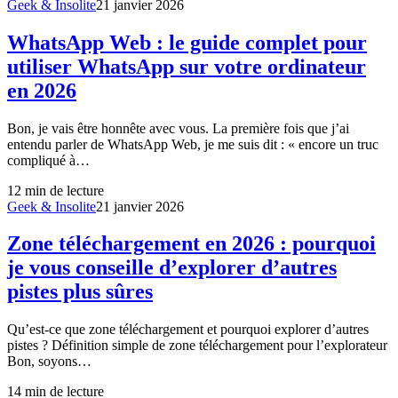
Geek & Insolite
21 janvier 2026
WhatsApp Web : le guide complet pour
utiliser WhatsApp sur votre ordinateur
en 2026
Bon, je vais être honnête avec vous. La première fois que j’ai
entendu parler de WhatsApp Web, je me suis dit : « encore un truc
compliqué à…
12
min de lecture
Geek & Insolite
21 janvier 2026
Zone téléchargement en 2026 : pourquoi
je vous conseille d’explorer d’autres
pistes plus sûres
Qu’est-ce que zone téléchargement et pourquoi explorer d’autres
pistes ? Définition simple de zone téléchargement pour l’explorateur
Bon, soyons…
14
min de lecture