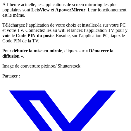
À l’heure actuelle, les applications de screen mirroring les plus
populaires sont
LetsView
et
ApowerMirror
. Leur fonctionnement
est le même.
Téléchargez l’application de votre choix et installez-la sur votre PC
et votre TV. Connectez-les au wifi et lancez l’application TV pour y
voir le Code PIN du poste
. Ensuite, sur l’application PC, tapez le
Code PIN de la TV.
Pour
débuter la mise en miroir
, cliquez sur «
Démarrer la
diffusion
».
Image de couverture pixinoo/ Shutterstock
Partager :