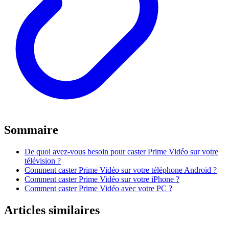
Sommaire
De quoi avez-vous besoin pour caster Prime Vidéo sur votre
télévision ?
Comment caster Prime Vidéo sur votre téléphone Android ?
Comment caster Prime Vidéo sur votre iPhone ?
Comment caster Prime Vidéo avec votre PC ?
Articles similaires