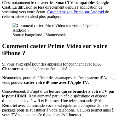
C’est notamment le cas avec les
Smart TV compatibles Google
Cast
. La diffusion se fera directement depuis l’application de
streaming vers votre écran.
Caster Amazon Prime sur Android
de
cette manière est ainsi plus pratique.
Source bangoland / Shutterstock
Comment caster Prime Vidéo sur votre
iPhone ?
Si vous avez opté pour des appareils fonctionnant avec
iOS
,
Chromecast
peut également être utilisé.
Néanmoins, pour bénéficier des avantages de l’écosystème d’Apple,
vous pouvez
caster votre iPhone avec l’Apple TV
.
Concrètement, il s’agit d’un
boîtier qui se branche à votre TV par
le port HDMI
. Il est alimenté par un câble spécifique et dispose
d’une connectivité wifi et Ethernet. Une télécommande (
Siri
Remote
) avec commande vocale est également comprise dans le
package pour se substituer à votre téléphone. Celui-ci permet ainsi à
votre TV non connectée d’avoir accès à Internet.