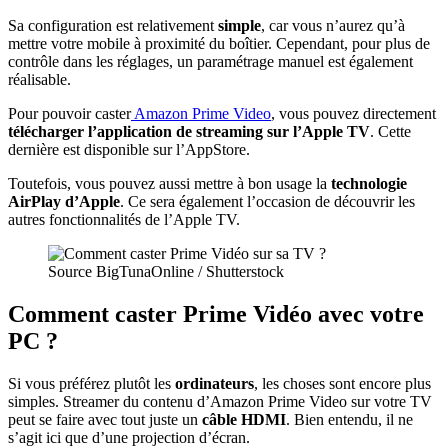
Sa configuration est relativement
simple
, car vous n’aurez qu’à
mettre votre mobile à proximité du boîtier. Cependant, pour plus de
contrôle dans les réglages, un paramétrage manuel est également
réalisable.
Pour pouvoir caster
Amazon Prime Video
, vous pouvez directement
télécharger l’application de streaming sur l’Apple TV
. Cette
dernière est disponible sur l’AppStore.
Toutefois, vous pouvez aussi mettre à bon usage la
technologie
AirPlay d’Apple
. Ce sera également l’occasion de découvrir les
autres fonctionnalités de l’Apple TV.
Source BigTunaOnline / Shutterstock
Comment caster Prime Vidéo avec votre
PC ?
Si vous préférez plutôt les
ordinateurs
, les choses sont encore plus
simples. Streamer du contenu d’Amazon Prime Video sur votre TV
peut se faire avec tout juste un
câble HDMI
. Bien entendu, il ne
s’agit ici que d’une projection d’écran.