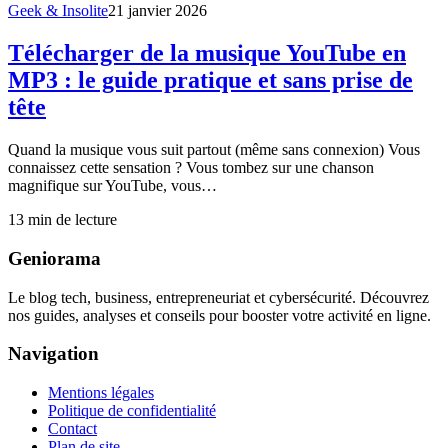
Geek & Insolite
21 janvier 2026
Télécharger de la musique YouTube en
MP3 : le guide pratique et sans prise de
tête
Quand la musique vous suit partout (même sans connexion) Vous
connaissez cette sensation ? Vous tombez sur une chanson
magnifique sur YouTube, vous…
13
min de lecture
Geniorama
Le blog tech, business, entrepreneuriat et cybersécurité. Découvrez
nos guides, analyses et conseils pour booster votre activité en ligne.
Navigation
Mentions légales
Politique de confidentialité
Contact
Plan de site