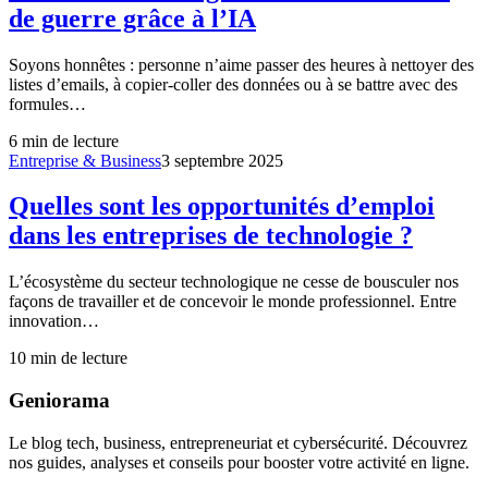
de guerre grâce à l’IA
Soyons honnêtes : personne n’aime passer des heures à nettoyer des
listes d’emails, à copier-coller des données ou à se battre avec des
formules…
6
min de lecture
Entreprise & Business
3 septembre 2025
Quelles sont les opportunités d’emploi
dans les entreprises de technologie ?
L’écosystème du secteur technologique ne cesse de bousculer nos
façons de travailler et de concevoir le monde professionnel. Entre
innovation…
10
min de lecture
Geniorama
Le blog tech, business, entrepreneuriat et cybersécurité. Découvrez
nos guides, analyses et conseils pour booster votre activité en ligne.