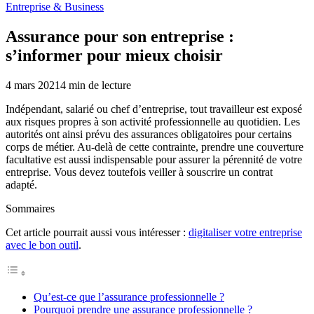
Entreprise & Business
Assurance pour son entreprise :
s’informer pour mieux choisir
4 mars 2021
4
min de lecture
Indépendant, salarié ou chef d’entreprise, tout travailleur est exposé
aux risques propres à son activité professionnelle au quotidien. Les
autorités ont ainsi prévu des assurances obligatoires pour certains
corps de métier. Au-delà de cette contrainte, prendre une couverture
facultative est aussi indispensable pour assurer la pérennité de votre
entreprise. Vous devez toutefois veiller à souscrire un contrat
adapté.
Sommaires
Cet article pourrait aussi vous intéresser :
digitaliser votre entreprise
avec le bon outil
.
Qu’est-ce que l’assurance professionnelle ?
Pourquoi prendre une assurance professionnelle ?