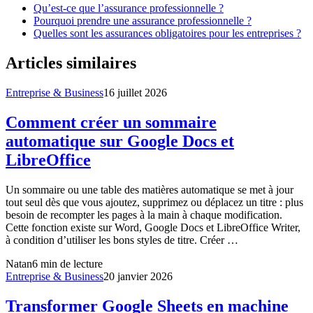
Qu’est-ce que l’assurance professionnelle ?
Pourquoi prendre une assurance professionnelle ?
Quelles sont les assurances obligatoires pour les entreprises ?
Articles similaires
Entreprise & Business
16 juillet 2026
Comment créer un sommaire
automatique sur Google Docs et
LibreOffice
Un sommaire ou une table des matières automatique se met à jour
tout seul dès que vous ajoutez, supprimez ou déplacez un titre : plus
besoin de recompter les pages à la main à chaque modification.
Cette fonction existe sur Word, Google Docs et LibreOffice Writer,
à condition d’utiliser les bons styles de titre. Créer …
Natan
6
min de lecture
Entreprise & Business
20 janvier 2026
Transformer Google Sheets en machine