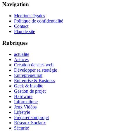
Navigation
Mentions légales
Politique de confidentialité
Contact
Plan de site
Rubriques
actualite
Astuces
Création de sites web
Développer sa stratégie
Entrepreneuriat
Entreprise & Business
Geek & Insolite
Gestion de projet
Hardware
Informatique
Jeux Vidéos
Lifestyle
Préparer son projet
Réseaux Sociaux
Sécurité