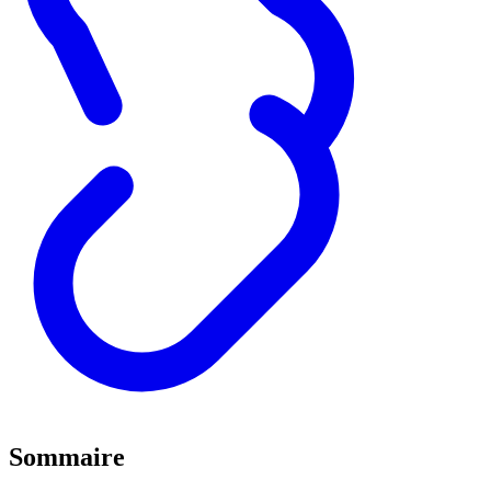
Sommaire