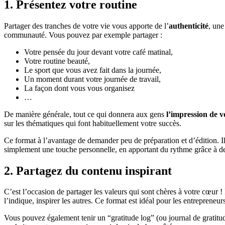
1. Présentez votre routine
Partager des tranches de votre vie vous apporte de l’
authenticité
, une
communauté. Vous pouvez par exemple partager :
Votre pensée du jour devant votre café matinal,
Votre routine beauté,
Le sport que vous avez fait dans la journée,
Un moment durant votre journée de travail,
La façon dont vous vous organisez
…
De manière générale, tout ce qui donnera aux gens
l’impression de 
sur les thématiques qui font habituellement votre succès.
Ce format à l’avantage de demander peu de préparation et d’édition. I
simplement une touche personnelle, en apportant du rythme grâce à des
2. Partagez du contenu inspirant
C’est l’occasion de partager les valeurs qui sont chères à votre cœur 
l’indique, inspirer les autres. Ce format est idéal pour les entreprene
Vous pouvez également tenir un “gratitude log” (ou journal de gratitu