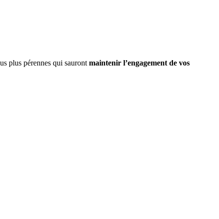
enus plus pérennes qui sauront
maintenir l’engagement de vos