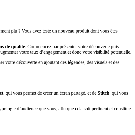
rement plu ? Vous avez testé un nouveau produit dont vous êtes
s de qualité
. Commencez par présenter votre découverte puis
’augmenter votre taux d’engagement et donc votre visibilité potentielle.
er votre découverte en ajoutant des légendes, des visuels et des
et
, qui vous permet de créer un écran partagé, et de
Stitch
, qui vous
pologie d’audience que vous, afin que cela soit pertinent et constitue