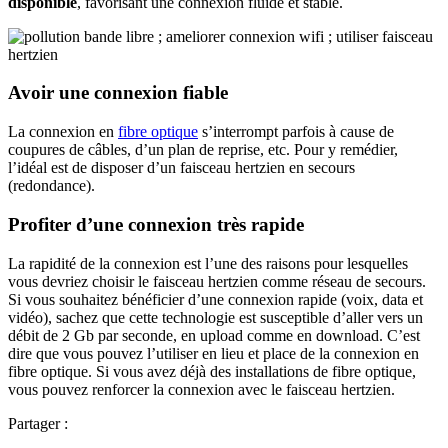
disponible
, favorisant une connexion fluide et stable.
Avoir une connexion fiable
La connexion en
fibre optique
s’interrompt parfois à cause de
coupures de câbles, d’un plan de reprise, etc. Pour y remédier,
l’idéal est de disposer d’un faisceau hertzien en secours
(redondance).
Profiter d’une connexion très rapide
La rapidité de la connexion est l’une des raisons pour lesquelles
vous devriez choisir le faisceau hertzien comme réseau de secours.
Si vous souhaitez bénéficier d’une connexion rapide (voix, data et
vidéo), sachez que cette technologie est susceptible d’aller vers un
débit de 2 Gb par seconde, en upload comme en download. C’est
dire que vous pouvez l’utiliser en lieu et place de la connexion en
fibre optique. Si vous avez déjà des installations de fibre optique,
vous pouvez renforcer la connexion avec le faisceau hertzien.
Partager :