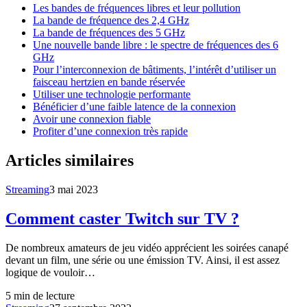
Les bandes de fréquences libres et leur pollution
La bande de fréquence des 2,4 GHz
La bande de fréquences des 5 GHz
Une nouvelle bande libre : le spectre de fréquences des 6
GHz
Pour l’interconnexion de bâtiments, l’intérêt d’utiliser un
faisceau hertzien en bande réservée
Utiliser une technologie performante
Bénéficier d’une faible latence de la connexion
Avoir une connexion fiable
Profiter d’une connexion très rapide
Articles similaires
Streaming
3 mai 2023
Comment caster Twitch sur TV ?
De nombreux amateurs de jeu vidéo apprécient les soirées canapé
devant un film, une série ou une émission TV. Ainsi, il est assez
logique de vouloir…
5
min de lecture