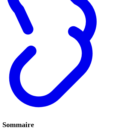
Sommaire