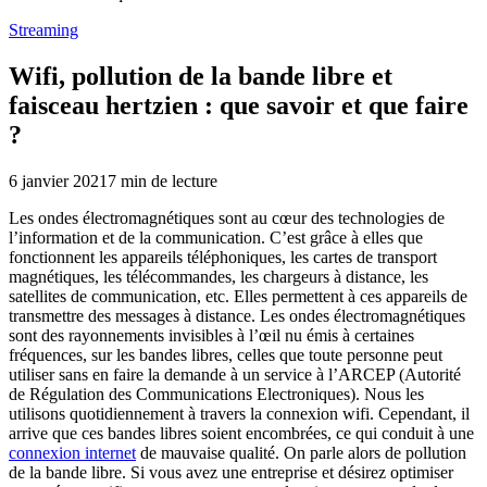
Streaming
Wifi, pollution de la bande libre et
faisceau hertzien : que savoir et que faire
?
6 janvier 2021
7
min de lecture
Les ondes électromagnétiques sont au cœur des technologies de
l’information et de la communication. C’est grâce à elles que
fonctionnent les appareils téléphoniques, les cartes de transport
magnétiques, les télécommandes, les chargeurs à distance, les
satellites de communication, etc. Elles permettent à ces appareils de
transmettre des messages à distance. Les ondes électromagnétiques
sont des rayonnements invisibles à l’œil nu émis à certaines
fréquences, sur les bandes libres, celles que toute personne peut
utiliser sans en faire la demande à un service à l’ARCEP (Autorité
de Régulation des Communications Electroniques). Nous les
utilisons quotidiennement à travers la connexion wifi. Cependant, il
arrive que ces bandes libres soient encombrées, ce qui conduit à une
connexion internet
de mauvaise qualité. On parle alors de pollution
de la bande libre. Si vous avez une entreprise et désirez optimiser