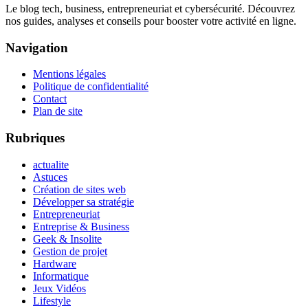
Le blog tech, business, entrepreneuriat et cybersécurité. Découvrez
nos guides, analyses et conseils pour booster votre activité en ligne.
Navigation
Mentions légales
Politique de confidentialité
Contact
Plan de site
Rubriques
actualite
Astuces
Création de sites web
Développer sa stratégie
Entrepreneuriat
Entreprise & Business
Geek & Insolite
Gestion de projet
Hardware
Informatique
Jeux Vidéos
Lifestyle