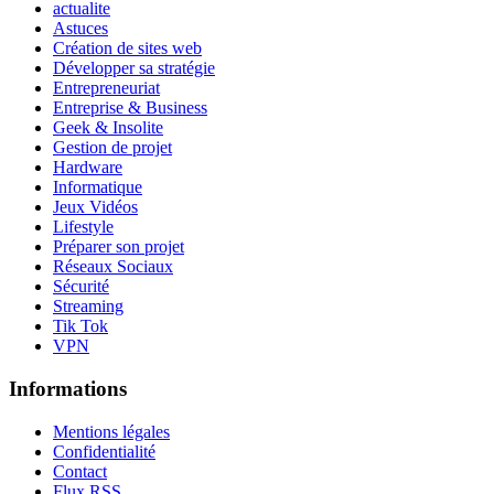
actualite
Astuces
Création de sites web
Développer sa stratégie
Entrepreneuriat
Entreprise & Business
Geek & Insolite
Gestion de projet
Hardware
Informatique
Jeux Vidéos
Lifestyle
Préparer son projet
Réseaux Sociaux
Sécurité
Streaming
Tik Tok
VPN
Informations
Mentions légales
Confidentialité
Contact
Flux RSS