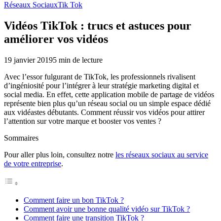
Réseaux Sociaux
Tik Tok
Vidéos TikTok : trucs et astuces pour
améliorer vos vidéos
19 janvier 2019
5
min de lecture
Avec l’essor fulgurant de TikTok, les professionnels rivalisent
d’ingéniosité pour l’intégrer à leur stratégie marketing digital et
social media. En effet, cette application mobile de partage de vidéos
représente bien plus qu’un réseau social ou un simple espace dédié
aux vidéastes débutants. Comment réussir vos vidéos pour attirer
l’attention sur votre marque et booster vos ventes ?
Sommaires
Pour aller plus loin, consultez notre
les réseaux sociaux au service
de votre entreprise
.
Comment faire un bon TikTok ?
Comment avoir une bonne qualité vidéo sur TikTok ?
Comment faire une transition TikTok ?