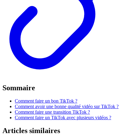
Sommaire
Comment faire un bon TikTok ?
Comment avoir une bonne qualité vidéo sur TikTok ?
Comment faire une transition TikTok ?
Comment faire un TikTok avec plusieurs vidéos ?
Articles similaires