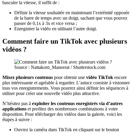
basculer la vitesse, il suffit de :
Définir la vitesse souhaitée en maintenant l’extrémité opposée
de la barre de temps avec un doigt, sachant que vous pouvez
passer de 0,1x à 3x et vice versa ;
Enregistrer la vidéo en utilisant l’autre doigt.
Comment faire un TikTok avec plusieurs
vidéos ?
Source : Nattakorn_Maneerat / Shutterstock.com
Mixez plusieurs contenus
pour obtenir une
vidéo TikTok
encore
plus intéressante et agréable à regarder. L’astuce consiste à visionner
tous vos enregistrements. Vous pourrez ainsi définir les séquences à
utiliser pour créer une nouvelle vidéo plus attractive.
N’hésitez pas à
exploiter les contenus enregistrés via d’autres
applications
et profitez des nombreuses combinaisons à votre
disposition. Pour télécharger des vidéos dans la galerie, voici les
étapes à suivre :
Ouvrez la caméra dans TikTok en cliquant sur le bouton