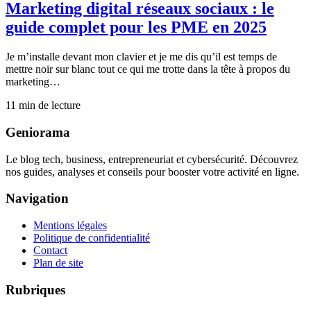
Marketing digital réseaux sociaux : le
guide complet pour les PME en 2025
Je m’installe devant mon clavier et je me dis qu’il est temps de
mettre noir sur blanc tout ce qui me trotte dans la tête à propos du
marketing…
11
min de lecture
Geniorama
Le blog tech, business, entrepreneuriat et cybersécurité. Découvrez
nos guides, analyses et conseils pour booster votre activité en ligne.
Navigation
Mentions légales
Politique de confidentialité
Contact
Plan de site
Rubriques