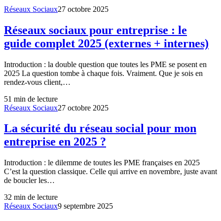
Réseaux Sociaux
27 octobre 2025
Réseaux sociaux pour entreprise : le
guide complet 2025 (externes + internes)
Introduction : la double question que toutes les PME se posent en
2025 La question tombe à chaque fois. Vraiment. Que je sois en
rendez-vous client,…
51
min de lecture
Réseaux Sociaux
27 octobre 2025
La sécurité du réseau social pour mon
entreprise en 2025 ?
Introduction : le dilemme de toutes les PME françaises en 2025
C’est la question classique. Celle qui arrive en novembre, juste avant
de boucler les…
32
min de lecture
Réseaux Sociaux
9 septembre 2025