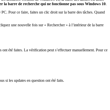
er la
barre de recherche qui ne fonctionne pas sous Windows 10
.
 PC. Pour ce faire, faites un clic droit sur la barre des tâches. Quand
cliquez une nouvelle fois sur « Rechercher » à l’intérieur de la barre
 ont été faites.
La vérification peut s’effectuer manuellement.
Pour ce
us si les updates en question ont été faits.