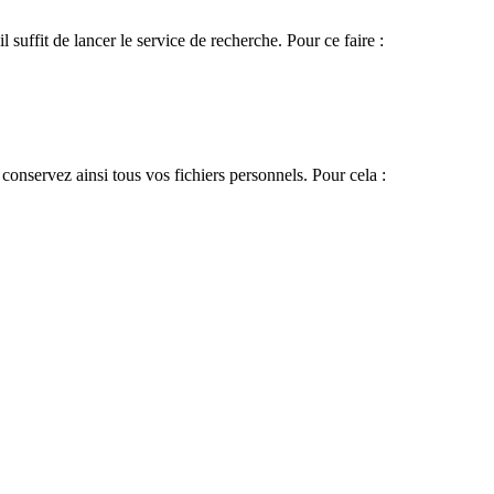
suffit de lancer le service de recherche. Pour ce faire :
onservez ainsi tous vos fichiers personnels. Pour cela :