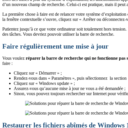
d’un nouveau champ de recherche. Celui-ci est pratique, mais il peut a
La première chose à faire est de relancer votre système d’exploitation e
la fenêtre contextuelle s’ouvre, cliquez sur « Arrêter ou déconnectez-
Patientez jusqu’à ce que votre ordinateur soit totalement hors tension
des tâches. Vous devriez pouvoir utiliser la barre de recherche.
Faire régulièrement une mise à jour
Vous voulez
réparer la
barre de recherche qui ne fonctionne pa
faire :
Cliquez sur « Démarrer » ;
Rendez-vous dans « Paramètres », puis sélectionnez la section «
Cliquez sur « Windows update »
;
Assurez-vous qu’aucune mise à jour ne vous a été demandée ;
Sinon, vous pouvez toujours rechercher sur Internet pour vérifier 
Restaurer les fichiers abîmés de Windows 