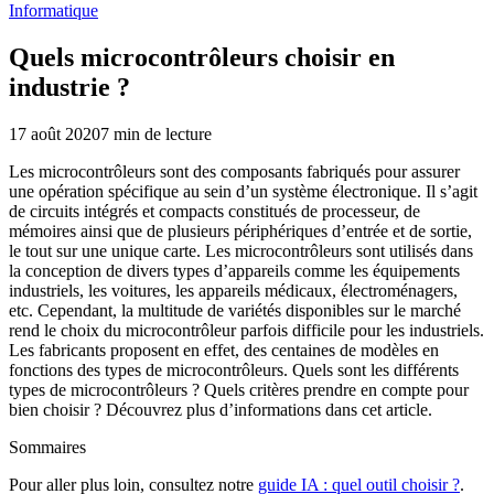
Informatique
Quels microcontrôleurs choisir en
industrie ?
17 août 2020
7
min de lecture
Les microcontrôleurs sont des composants fabriqués pour assurer
une opération spécifique au sein d’un système électronique. Il s’agit
de circuits intégrés et compacts constitués de processeur, de
mémoires ainsi que de plusieurs périphériques d’entrée et de sortie,
le tout sur une unique carte. Les microcontrôleurs sont utilisés dans
la conception de divers types d’appareils comme les équipements
industriels, les voitures, les appareils médicaux, électroménagers,
etc. Cependant, la multitude de variétés disponibles sur le marché
rend le choix du microcontrôleur parfois difficile pour les industriels.
Les fabricants proposent en effet, des centaines de modèles en
fonctions des types de microcontrôleurs. Quels sont les différents
types de microcontrôleurs ? Quels critères prendre en compte pour
bien choisir ? Découvrez plus d’informations dans cet article.
Sommaires
Pour aller plus loin, consultez notre
guide IA : quel outil choisir ?
.