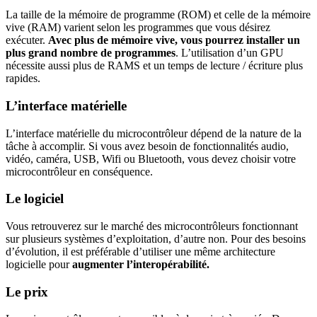
La taille de la mémoire de programme (ROM) et celle de la mémoire
vive (RAM) varient selon les programmes que vous désirez
exécuter.
Avec plus de mémoire vive, vous pourrez installer un
plus grand nombre de programmes
. L’utilisation d’un GPU
nécessite aussi plus de RAMS et un temps de lecture / écriture plus
rapides.
L’interface matérielle
L’interface matérielle du microcontrôleur dépend de la nature de la
tâche à accomplir. Si vous avez besoin de fonctionnalités audio,
vidéo, caméra, USB, Wifi ou Bluetooth, vous devez choisir votre
microcontrôleur en conséquence.
Le logiciel
Vous retrouverez sur le marché des microcontrôleurs fonctionnant
sur plusieurs systèmes d’exploitation, d’autre non. Pour des besoins
d’évolution, il est préférable d’utiliser une même architecture
logicielle pour
augmenter l’interopérabilité.
Le prix