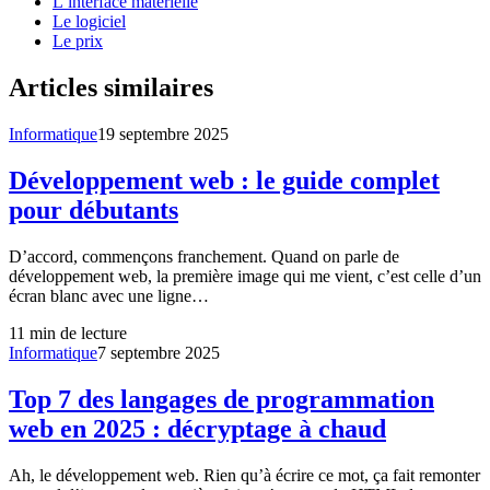
L’interface matérielle
Le logiciel
Le prix
Articles similaires
Informatique
19 septembre 2025
Développement web : le guide complet
pour débutants
D’accord, commençons franchement. Quand on parle de
développement web, la première image qui me vient, c’est celle d’un
écran blanc avec une ligne…
11
min de lecture
Informatique
7 septembre 2025
Top 7 des langages de programmation
web en 2025 : décryptage à chaud
Ah, le développement web. Rien qu’à écrire ce mot, ça fait remonter