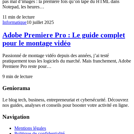
pas mal d’images : la première fois qu’on tape du HTML dans
Notepad, les heures…
11
min de lecture
Informatique
10 juillet 2025
Adobe Premiere Pro : Le guide complet
pour le montage vidéo
Passionné de montage vidéo depuis des années, j’ai testé
pratiquement tous les logiciels du marché. Mais franchement, Adobe
Premiere Pro reste pour…
9
min de lecture
Geniorama
Le blog tech, business, entrepreneuriat et cybersécurité. Découvrez
nos guides, analyses et conseils pour booster votre activité en ligne.
Navigation
Mentions légales
Politique de confidentialité