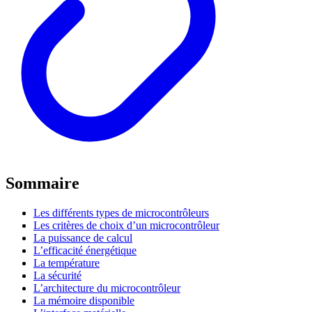
Sommaire
Les différents types de microcontrôleurs
Les critères de choix d’un microcontrôleur
La puissance de calcul
L’efficacité énergétique
La température
La sécurité
L’architecture du microcontrôleur
La mémoire disponible