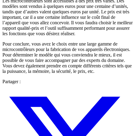
Les microcontrôleurs sont accessibles à des prix très variés. Des
modèles sont vendus à quelques euros pour une centaine d’unités,
tandis que d’autres valent quelques euros par unité. Le prix est très
important, car il a une certaine influence sur le coût final de
l’appareil que vous allez concevoir. Il vous faudra choisir le meilleur
rapport qualité-prix et l’outil suffisamment performant pour assurer
les fonctions que vous désirez réaliser.
Pour conclure, vous avez le choix entre une large gamme de
microcontrôleurs pour la fabrication de vos appareils électroniques.
Pour déterminer le modèle qui vous conviendra le mieux, il est
possible de vous faire accompagner par des experts du domaine.
Vous devez également prendre en compte différents critères tels que
la puissance, la mémoire, la sécurité, le prix, etc.
Partager :