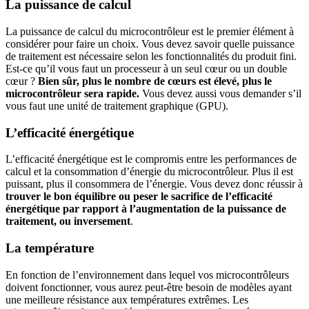
La puissance de calcul
La puissance de calcul du microcontrôleur est le premier élément à
considérer pour faire un choix. Vous devez savoir quelle puissance
de traitement est nécessaire selon les fonctionnalités du produit fini.
Est-ce qu’il vous faut un processeur à un seul cœur ou un double
cœur ?
Bien sûr, plus le nombre de cœurs est élevé, plus le
microcontrôleur sera rapide.
Vous devez aussi vous demander s’il
vous faut une unité de traitement graphique (GPU).
L’efficacité énergétique
L’efficacité énergétique est le compromis entre les performances de
calcul et la consommation d’énergie du microcontrôleur. Plus il est
puissant, plus il consommera de l’énergie. Vous devez donc réussir à
trouver le bon équilibre ou peser le sacrifice de l’efficacité
énergétique par rapport à l’augmentation de la puissance de
traitement, ou inversement
.
La température
En fonction de l’environnement dans lequel vos microcontrôleurs
doivent fonctionner, vous aurez peut-être besoin de modèles ayant
une meilleure résistance aux températures extrêmes. Les