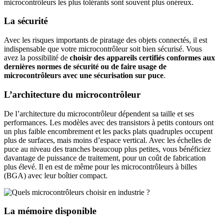
microcontrôleurs les plus tolérants sont souvent plus onéreux.
La sécurité
Avec les risques importants de piratage des objets connectés, il est
indispensable que votre microcontrôleur soit bien sécurisé. Vous
avez la possibilité de
choisir des appareils certifiés conformes aux
dernières normes de sécurité ou de faire usage de
microcontrôleurs avec une sécurisation sur puce
.
L’architecture du microcontrôleur
De l’architecture du microcontrôleur dépendent sa taille et ses
performances. Les modèles avec des transistors à petits contours ont
un plus faible encombrement et les packs plats quadruples occupent
plus de surfaces, mais moins d’espace vertical. Avec les échelles de
puce au niveau des tranches beaucoup plus petites, vous bénéficiez
davantage de puissance de traitement, pour un coût de fabrication
plus élevé. Il en est de même pour les microcontrôleurs à billes
(BGA) avec leur boîtier compact.
La mémoire disponible