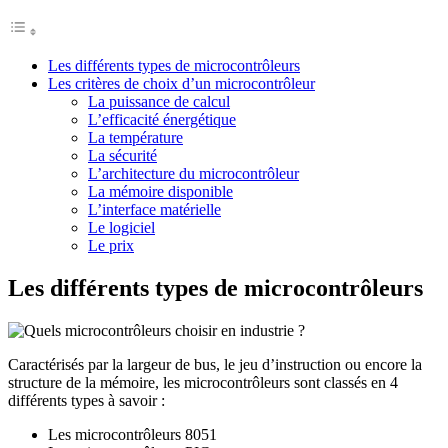
Les différents types de microcontrôleurs
Les critères de choix d’un microcontrôleur
La puissance de calcul
L’efficacité énergétique
La température
La sécurité
L’architecture du microcontrôleur
La mémoire disponible
L’interface matérielle
Le logiciel
Le prix
Les différents types de microcontrôleurs
Caractérisés par la largeur de bus, le jeu d’instruction ou encore la
structure de la mémoire, les microcontrôleurs sont classés en 4
différents types à savoir :
Les microcontrôleurs 8051