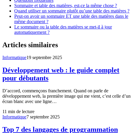
Questions fréquentes
Sommaire et table des matières, est-ce la même chose ?
Quand utiliser un sommaire plutôt qu’une table des matières ?
Peut-on avoir un sommaire ET une table des matières dans le
même document ?
Le sommaire ou la table des matières se met-il à jour
automatiquement ?
Articles similaires
Informatique
19 septembre 2025
Développement web : le guide complet
pour débutants
D’accord, commençons franchement. Quand on parle de
développement web, la première image qui me vient, c’est celle d’un
écran blanc avec une ligne…
11
min de lecture
Informatique
7 septembre 2025
Top 7 des langages de programmation