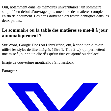
Oui, notamment dans les mémoires universitaires : un sommaire
simplifié en début d’ouvrage, puis une table des matières complète
en fin de document. Les titres doivent alors rester identiques dans les
deux parties.
Le sommaire ou la table des matières se met-il à jour
automatiquement ?
Sur Word, Google Docs ou LibreOffice, oui, à condition d’avoir
utilisé les styles de titre intégrés (Titre 1, Titre 2…), qui permettent
une mise à jour en un clic dès qu’un titre est ajouté ou déplacé.
Image de couverture monticello / Shutterstock
Partager :