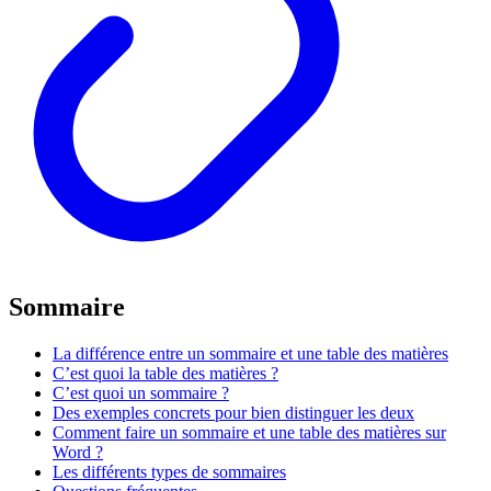
Sommaire
La différence entre un sommaire et une table des matières
C’est quoi la table des matières ?
C’est quoi un sommaire ?
Des exemples concrets pour bien distinguer les deux
Comment faire un sommaire et une table des matières sur
Word ?
Les différents types de sommaires