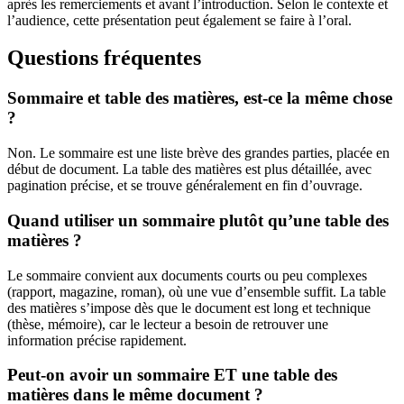
après les remerciements et avant l’introduction. Selon le contexte et
l’audience, cette présentation peut également se faire à l’oral.
Questions fréquentes
Sommaire et table des matières, est-ce la même chose
?
Non. Le sommaire est une liste brève des grandes parties, placée en
début de document. La table des matières est plus détaillée, avec
pagination précise, et se trouve généralement en fin d’ouvrage.
Quand utiliser un sommaire plutôt qu’une table des
matières ?
Le sommaire convient aux documents courts ou peu complexes
(rapport, magazine, roman), où une vue d’ensemble suffit. La table
des matières s’impose dès que le document est long et technique
(thèse, mémoire), car le lecteur a besoin de retrouver une
information précise rapidement.
Peut-on avoir un sommaire ET une table des
matières dans le même document ?