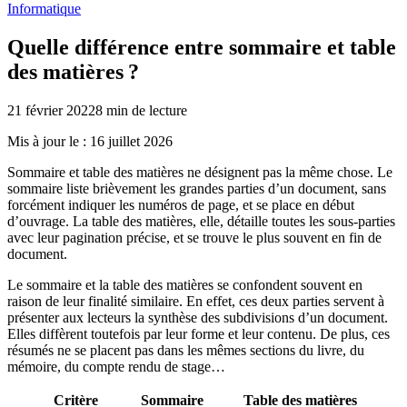
Informatique
Quelle différence entre sommaire et table
des matières ?
21 février 2022
8
min de lecture
Mis à jour le :
16 juillet 2026
Sommaire et table des matières ne désignent pas la même chose. Le
sommaire liste brièvement les grandes parties d’un document, sans
forcément indiquer les numéros de page, et se place en début
d’ouvrage. La table des matières, elle, détaille toutes les sous-parties
avec leur pagination précise, et se trouve le plus souvent en fin de
document.
Le sommaire et la table des matières se confondent souvent en
raison de leur finalité similaire. En effet, ces deux parties servent à
présenter aux lecteurs la synthèse des subdivisions d’un document.
Elles diffèrent toutefois par leur forme et leur contenu. De plus, ces
résumés ne se placent pas dans les mêmes sections du livre, du
mémoire, du compte rendu de stage…
Critère
Sommaire
Table des matières