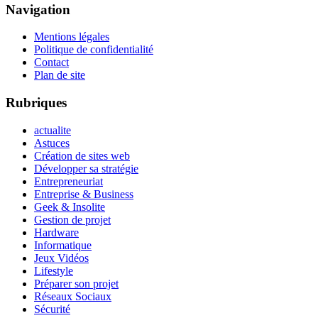
Navigation
Mentions légales
Politique de confidentialité
Contact
Plan de site
Rubriques
actualite
Astuces
Création de sites web
Développer sa stratégie
Entrepreneuriat
Entreprise & Business
Geek & Insolite
Gestion de projet
Hardware
Informatique
Jeux Vidéos
Lifestyle
Préparer son projet
Réseaux Sociaux
Sécurité