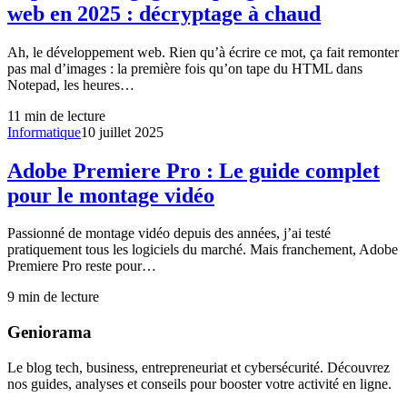
web en 2025 : décryptage à chaud
Ah, le développement web. Rien qu’à écrire ce mot, ça fait remonter
pas mal d’images : la première fois qu’on tape du HTML dans
Notepad, les heures…
11
min de lecture
Informatique
10 juillet 2025
Adobe Premiere Pro : Le guide complet
pour le montage vidéo
Passionné de montage vidéo depuis des années, j’ai testé
pratiquement tous les logiciels du marché. Mais franchement, Adobe
Premiere Pro reste pour…
9
min de lecture
Geniorama
Le blog tech, business, entrepreneuriat et cybersécurité. Découvrez
nos guides, analyses et conseils pour booster votre activité en ligne.