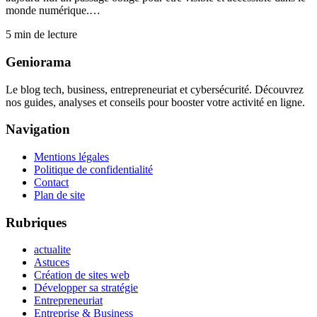
monde numérique.…
5
min de lecture
Geniorama
Le blog tech, business, entrepreneuriat et cybersécurité. Découvrez
nos guides, analyses et conseils pour booster votre activité en ligne.
Navigation
Mentions légales
Politique de confidentialité
Contact
Plan de site
Rubriques
actualite
Astuces
Création de sites web
Développer sa stratégie
Entrepreneuriat
Entreprise & Business