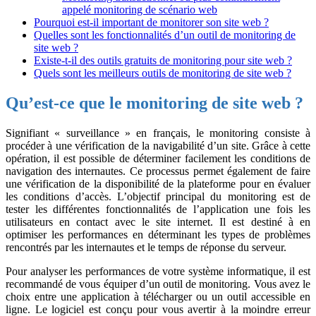
appelé monitoring de scénario web
Pourquoi est-il important de monitorer son site web ?
Quelles sont les fonctionnalités d’un outil de monitoring de
site web ?
Existe-t-il des outils gratuits de monitoring pour site web ?
Quels sont les meilleurs outils de monitoring de site web ?
Qu’est-ce que le monitoring de site web ?
Signifiant « surveillance » en français, le monitoring consiste à
procéder à une vérification de la navigabilité d’un site. Grâce à cette
opération, il est possible de déterminer facilement les conditions de
navigation des internautes. Ce processus permet également de faire
une vérification de la disponibilité de la plateforme pour en évaluer
les conditions d’accès. L’objectif principal du monitoring est de
tester les différentes fonctionnalités de l’application une fois les
utilisateurs en contact avec le site internet. Il est destiné à en
optimiser les performances en déterminant les types de problèmes
rencontrés par les internautes et le temps de réponse du serveur.
Pour analyser les performances de votre système informatique, il est
recommandé de vous équiper d’un outil de monitoring. Vous avez le
choix entre une application à télécharger ou un outil accessible en
ligne. Le logiciel est conçu pour vous avertir à la moindre erreur