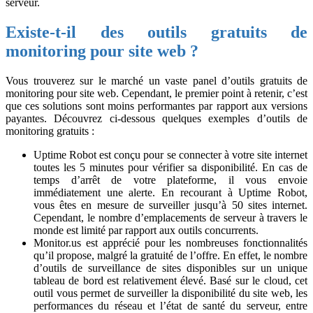
serveur.
Existe-t-il des outils gratuits de
monitoring pour site web ?
Vous trouverez sur le marché un vaste panel d’outils gratuits de
monitoring pour site web. Cependant, le premier point à retenir, c’est
que ces solutions sont moins performantes par rapport aux versions
payantes. Découvrez ci-dessous quelques exemples d’outils de
monitoring gratuits :
Uptime Robot est conçu pour se connecter à votre site internet
toutes les 5 minutes pour vérifier sa disponibilité. En cas de
temps d’arrêt de votre plateforme, il vous envoie
immédiatement une alerte. En recourant à Uptime Robot,
vous êtes en mesure de surveiller jusqu’à 50 sites internet.
Cependant, le nombre d’emplacements de serveur à travers le
monde est limité par rapport aux outils concurrents.
Monitor.us est apprécié pour les nombreuses fonctionnalités
qu’il propose, malgré la gratuité de l’offre. En effet, le nombre
d’outils de surveillance de sites disponibles sur un unique
tableau de bord est relativement élevé. Basé sur le cloud, cet
outil vous permet de surveiller la disponibilité du site web, les
performances du réseau et l’état de santé du serveur, entre