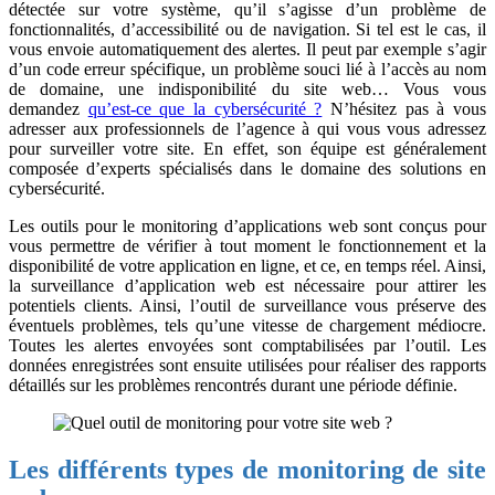
détectée sur votre système, qu’il s’agisse d’un problème de
fonctionnalités, d’accessibilité ou de navigation. Si tel est le cas, il
vous envoie automatiquement des alertes. Il peut par exemple s’agir
d’un code erreur spécifique, un problème souci lié à l’accès au nom
de domaine, une indisponibilité du site web… Vous vous
demandez
qu’est-ce que la cybersécurité ?
N’hésitez pas à vous
adresser aux professionnels de l’agence à qui vous vous adressez
pour surveiller votre site. En effet, son équipe est généralement
composée d’experts spécialisés dans le domaine des solutions en
cybersécurité.
Les outils pour le monitoring d’applications web sont conçus pour
vous permettre de vérifier à tout moment le fonctionnement et la
disponibilité de votre application en ligne, et ce, en temps réel. Ainsi,
la surveillance d’application web est nécessaire pour attirer les
potentiels clients. Ainsi, l’outil de surveillance vous préserve des
éventuels problèmes, tels qu’une vitesse de chargement médiocre.
Toutes les alertes envoyées sont comptabilisées par l’outil. Les
données enregistrées sont ensuite utilisées pour réaliser des rapports
détaillés sur les problèmes rencontrés durant une période définie.
Les différents types de monitoring de site