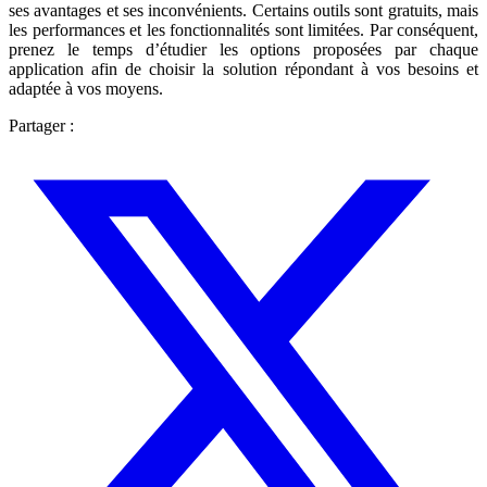
ses avantages et ses inconvénients. Certains outils sont gratuits, mais
les performances et les fonctionnalités sont limitées. Par conséquent,
prenez le temps d’étudier les options proposées par chaque
application afin de choisir la solution répondant à vos besoins et
adaptée à vos moyens.
Partager :