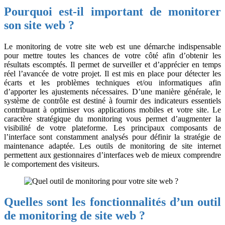
Pourquoi est-il important de monitorer
son site web ?
Le monitoring de votre site web est une démarche indispensable
pour mettre toutes les chances de votre côté afin d’obtenir les
résultats escomptés. Il permet de surveiller et d’apprécier en temps
réel l’avancée de votre projet. Il est mis en place pour détecter les
écarts et les problèmes techniques et/ou informatiques afin
d’apporter les ajustements nécessaires. D’une manière générale, le
système de contrôle est destiné à fournir des indicateurs essentiels
contribuant à optimiser vos applications mobiles et votre site. Le
caractère stratégique du monitoring vous permet d’augmenter la
visibilité de votre plateforme. Les principaux composants de
l’interface sont constamment analysés pour définir la stratégie de
maintenance adaptée. Les outils de monitoring de site internet
permettent aux gestionnaires d’interfaces web de mieux comprendre
le comportement des visiteurs.
Quelles sont les fonctionnalités d’un outil
de monitoring de site web ?