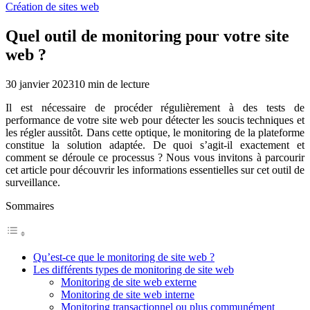
Création de sites web
Quel outil de monitoring pour votre site
web ?
30 janvier 2023
10
min de lecture
Il est nécessaire de procéder régulièrement à des tests de
performance de votre site web pour détecter les soucis techniques et
les régler aussitôt. Dans cette optique, le monitoring de la plateforme
constitue la solution adaptée. De quoi s’agit-il exactement et
comment se déroule ce processus ? Nous vous invitons à parcourir
cet article pour découvrir les informations essentielles sur cet outil de
surveillance.
Sommaires
Qu’est-ce que le monitoring de site web ?
Les différents types de monitoring de site web
Monitoring de site web externe
Monitoring de site web interne
Monitoring transactionnel ou plus communément