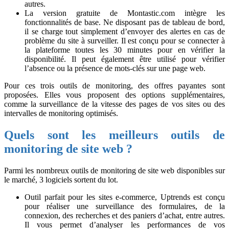
autres.
La version gratuite de Montastic.com intègre les
fonctionnalités de base. Ne disposant pas de tableau de bord,
il se charge tout simplement d’envoyer des alertes en cas de
problème du site à surveiller. Il est conçu pour se connecter à
la plateforme toutes les 30 minutes pour en vérifier la
disponibilité. Il peut également être utilisé pour vérifier
l’absence ou la présence de mots-clés sur une page web.
Pour ces trois outils de monitoring, des offres payantes sont
proposées. Elles vous proposent des options supplémentaires,
comme la surveillance de la vitesse des pages de vos sites ou des
intervalles de monitoring optimisés.
Quels sont les meilleurs outils de
monitoring de site web ?
Parmi les nombreux outils de monitoring de site web disponibles sur
le marché, 3 logiciels sortent du lot.
Outil parfait pour les sites e-commerce, Uptrends est conçu
pour réaliser une surveillance des formulaires, de la
connexion, des recherches et des paniers d’achat, entre autres.
Il vous permet d’analyser les performances de vos