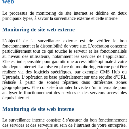
web
Le processus de monitoring de site internet se décline en deux
principaux types, à savoir la surveillance externe et celle interne.
Monitoring de site web externe
L’objectif de la surveillance externe est de vérifier le bon
fonctionnement et la disponibilité de votre site. L’opération concerne
particulièrement tout ce qui touche le serveur et les fonctionnalités
au niveau des utilisateurs, notamment les services de l’application.
Elle est indispensable pour garantir une accessibilité optimale à votre
site depuis internet. La mise en place du monitoring externe peut être
réalisée via des logiciels spécifiques, par exemple CMS Hub ou
Uptrends. L’opération se base généralement sur une requête d’URL
réalisée à partir de sondes réparties dans différentes zones
géographiques. Elle consiste à simuler la visite d’un internaute pour
analyser le fonctionnement des services et des serveurs accessibles
depuis internet.
Monitoring de site web interne
La surveillance interne consiste à s’assurer du bon fonctionnement
des services et des serveurs au sein de l’intranet de votre entreprise.