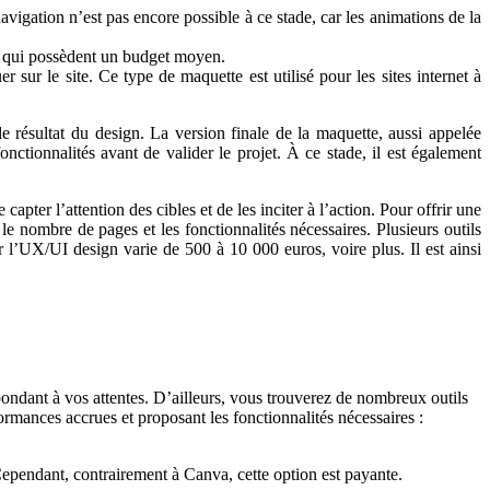
avigation n’est pas encore possible à ce stade, car les animations de la
ais qui possèdent un budget moyen.
sur le site. Ce type de maquette est utilisé pour les sites internet à
e résultat du design. La version finale de la maquette, aussi appelée
onctionnalités avant de valider le projet. À ce stade, il est également
ter l’attention des cibles et de les inciter à l’action. Pour offrir une
 le nombre de pages et les fonctionnalités nécessaires. Plusieurs outils
 l’UX/UI design varie de 500 à 10 000 euros, voire plus. Il est ainsi
pondant à vos attentes. D’ailleurs, vous trouverez de nombreux outils
formances accrues et proposant les fonctionnalités nécessaires :
 Cependant, contrairement à Canva, cette option est payante.