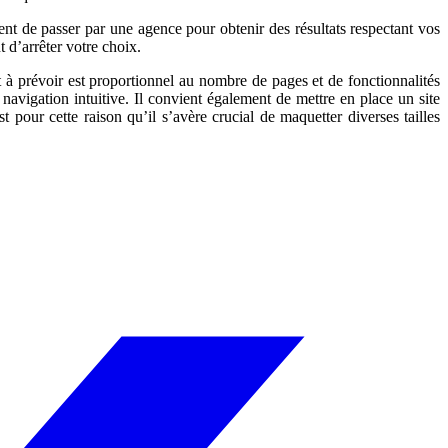
ent de passer par une agence pour obtenir des résultats respectant vos
 d’arrêter votre choix.
 à prévoir est proportionnel au nombre de pages et de fonctionnalités
navigation intuitive. Il convient également de mettre en place un site
pour cette raison qu’il s’avère crucial de maquetter diverses tailles