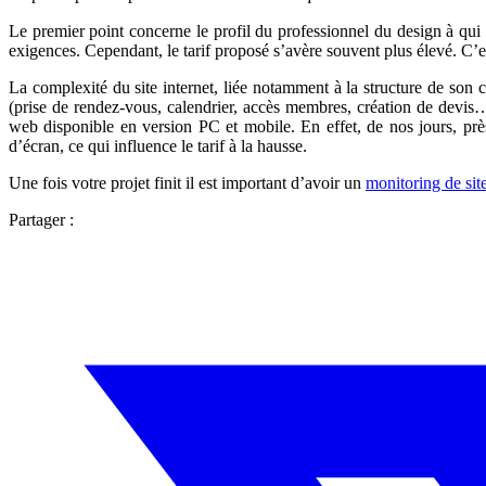
Le premier point concerne le profil du professionnel du design à qui 
exigences. Cependant, le tarif proposé s’avère souvent plus élevé. C’es
La complexité du site internet, liée notamment à la structure de son
(prise de rendez-vous, calendrier, accès membres, création de devis…)
web disponible en version PC et mobile. En effet, de nos jours, près
d’écran, ce qui influence le tarif à la hausse.
Une fois votre projet finit il est important d’avoir un
monitoring de si
Partager :