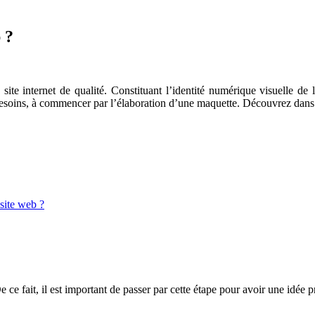
 ?
 site internet de qualité. Constituant l’identité numérique visuelle de 
esoins, à commencer par l’élaboration d’une maquette. Découvrez dans ce
 site web ?
 ce fait, il est important de passer par cette étape pour avoir une idée pr