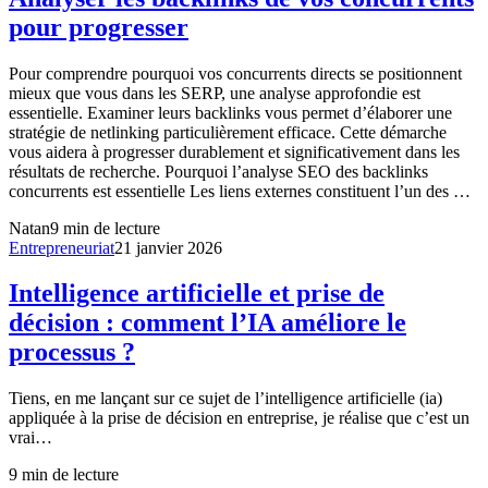
pour progresser
Pour comprendre pourquoi vos concurrents directs se positionnent
mieux que vous dans les SERP, une analyse approfondie est
essentielle. Examiner leurs backlinks vous permet d’élaborer une
stratégie de netlinking particulièrement efficace. Cette démarche
vous aidera à progresser durablement et significativement dans les
résultats de recherche. Pourquoi l’analyse SEO des backlinks
concurrents est essentielle Les liens externes constituent l’un des …
Natan
9
min de lecture
Entrepreneuriat
21 janvier 2026
Intelligence artificielle et prise de
décision : comment l’IA améliore le
processus ?
Tiens, en me lançant sur ce sujet de l’intelligence artificielle (ia)
appliquée à la prise de décision en entreprise, je réalise que c’est un
vrai…
9
min de lecture