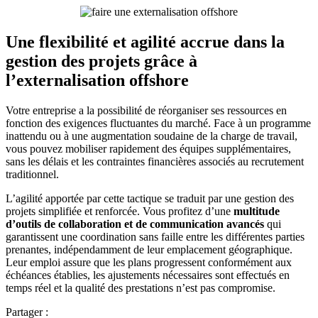
Une flexibilité et agilité accrue dans la
gestion des projets grâce à
l’externalisation offshore
Votre entreprise a la possibilité de réorganiser ses ressources en
fonction des exigences fluctuantes du marché. Face à un programme
inattendu ou à une augmentation soudaine de la charge de travail,
vous pouvez mobiliser rapidement des équipes supplémentaires,
sans les délais et les contraintes financières associés au recrutement
traditionnel.
L’agilité apportée par cette tactique se traduit par une gestion des
projets simplifiée et renforcée. Vous profitez d’une
multitude
d’outils de collaboration et de communication avancés
qui
garantissent une coordination sans faille entre les différentes parties
prenantes, indépendamment de leur emplacement géographique.
Leur emploi assure que les plans progressent conformément aux
échéances établies, les ajustements nécessaires sont effectués en
temps réel et la qualité des prestations n’est pas compromise.
Partager :