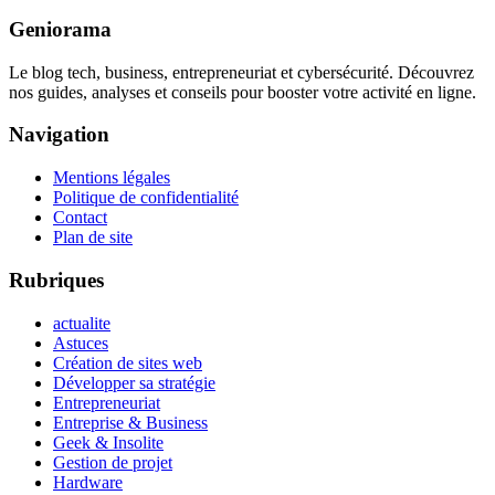
Geniorama
Le blog tech, business, entrepreneuriat et cybersécurité. Découvrez
nos guides, analyses et conseils pour booster votre activité en ligne.
Navigation
Mentions légales
Politique de confidentialité
Contact
Plan de site
Rubriques
actualite
Astuces
Création de sites web
Développer sa stratégie
Entrepreneuriat
Entreprise & Business
Geek & Insolite
Gestion de projet
Hardware