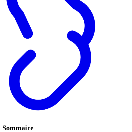
Sommaire