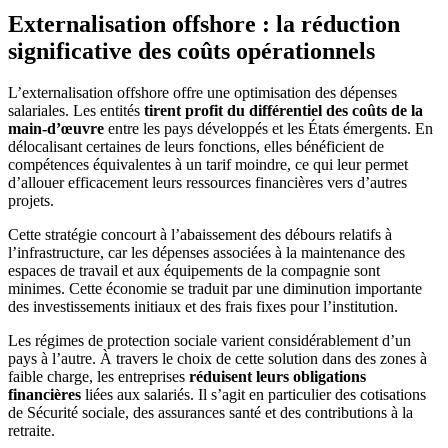
Externalisation offshore : la réduction
significative des coûts opérationnels
L’externalisation offshore offre une optimisation des dépenses
salariales. Les entités
tirent profit du différentiel des coûts de la
main-d’œuvre
entre les pays développés et les États émergents. En
délocalisant certaines de leurs fonctions, elles bénéficient de
compétences équivalentes à un tarif moindre, ce qui leur permet
d’allouer efficacement leurs ressources financières vers d’autres
projets.
Cette stratégie concourt à l’abaissement des débours relatifs à
l’infrastructure, car les dépenses associées à la maintenance des
espaces de travail et aux équipements de la compagnie sont
minimes. Cette économie se traduit par une diminution importante
des investissements initiaux et des frais fixes pour l’institution.
Les régimes de protection sociale varient considérablement d’un
pays à l’autre. À travers le choix de cette solution dans des zones à
faible charge, les entreprises
réduisent leurs obligations
financières
liées aux salariés. Il s’agit en particulier des cotisations
de Sécurité sociale, des assurances santé et des contributions à la
retraite.