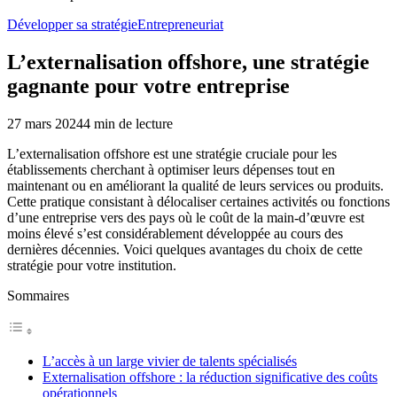
Développer sa stratégie
Entrepreneuriat
L’externalisation offshore, une stratégie
gagnante pour votre entreprise
27 mars 2024
4
min de lecture
L’externalisation offshore est une stratégie cruciale pour les
établissements cherchant à optimiser leurs dépenses tout en
maintenant ou en améliorant la qualité de leurs services ou produits.
Cette pratique consistant à délocaliser certaines activités ou fonctions
d’une entreprise vers des pays où le coût de la main-d’œuvre est
moins élevé s’est considérablement développée au cours des
dernières décennies. Voici quelques avantages du choix de cette
stratégie pour votre institution.
Sommaires
L’accès à un large vivier de talents spécialisés
Externalisation offshore : la réduction significative des coûts
opérationnels