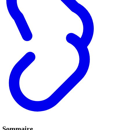
Sommaire