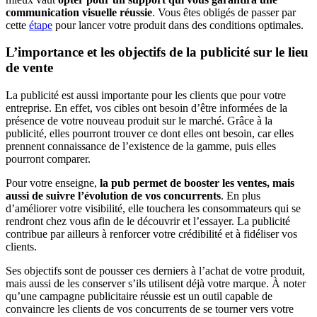
communication visuelle réussie
. Vous êtes obligés de passer par
cette
étape
pour lancer votre produit dans des conditions optimales.
L’importance et les objectifs de la publicité sur le lieu
de vente
La publicité est aussi importante pour les clients que pour votre
entreprise. En effet, vos cibles ont besoin d’être informées de la
présence de votre nouveau produit sur le marché. Grâce à la
publicité, elles pourront trouver ce dont elles ont besoin, car elles
prennent connaissance de l’existence de la gamme, puis elles
pourront comparer.
Pour votre enseigne,
la pub permet de booster les ventes, mais
aussi de suivre l’évolution de vos concurrents
. En plus
d’améliorer votre visibilité, elle touchera les consommateurs qui se
rendront chez vous afin de le découvrir et l’essayer. La publicité
contribue par ailleurs à renforcer votre crédibilité et à fidéliser vos
clients.
Ses objectifs sont de pousser ces derniers à l’achat de votre produit,
mais aussi de les conserver s’ils utilisent déjà votre marque. À noter
qu’une campagne publicitaire réussie est un outil capable de
convaincre les clients de vos concurrents de se tourner vers votre