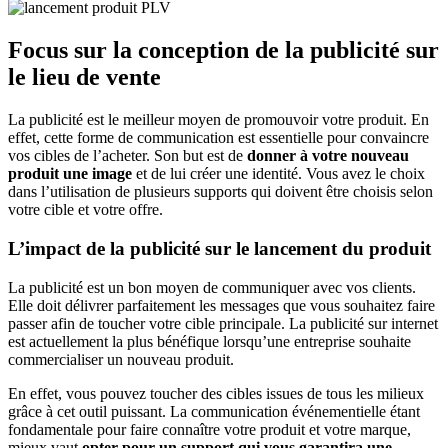
Focus sur la conception de la publicité sur
le lieu de vente
La publicité est le meilleur moyen de promouvoir votre produit. En
effet, cette forme de communication est essentielle pour convaincre
vos cibles de l’acheter. Son but est de
donner à votre nouveau
produit une image
et de lui créer une identité. Vous avez le choix
dans l’utilisation de plusieurs supports qui doivent être choisis selon
votre cible et votre offre.
L’impact de la publicité sur le lancement du produit
La publicité est un bon moyen de communiquer avec vos clients.
Elle doit délivrer parfaitement les messages que vous souhaitez faire
passer afin de toucher votre cible principale. La publicité sur internet
est actuellement la plus bénéfique lorsqu’une entreprise souhaite
commercialiser un nouveau produit.
En effet, vous pouvez toucher des cibles issues de tous les milieux
grâce à cet outil puissant. La communication événementielle étant
fondamentale pour faire connaître votre produit et votre marque,
mieux vaut
opter pour un support qui vous garantira une