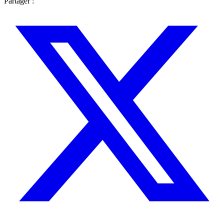
Partager :