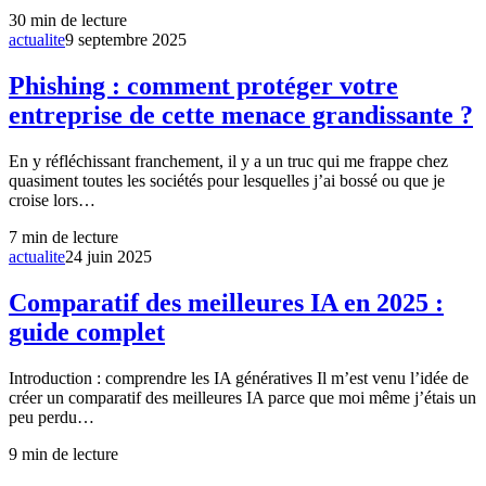
30
min de lecture
actualite
9 septembre 2025
Phishing : comment protéger votre
entreprise de cette menace grandissante ?
En y réfléchissant franchement, il y a un truc qui me frappe chez
quasiment toutes les sociétés pour lesquelles j’ai bossé ou que je
croise lors…
7
min de lecture
actualite
24 juin 2025
Comparatif des meilleures IA en 2025 :
guide complet
Introduction : comprendre les IA génératives Il m’est venu l’idée de
créer un comparatif des meilleures IA parce que moi même j’étais un
peu perdu…
9
min de lecture