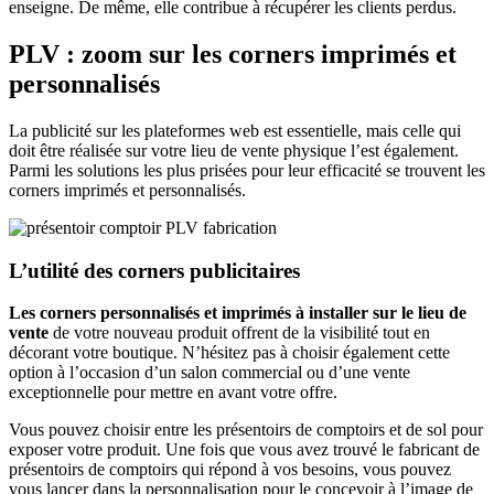
enseigne. De même, elle contribue à récupérer les clients perdus.
PLV : zoom sur les corners imprimés et
personnalisés
La publicité sur les plateformes web est essentielle, mais celle qui
doit être réalisée sur votre lieu de vente physique l’est également.
Parmi les solutions les plus prisées pour leur efficacité se trouvent les
corners imprimés et personnalisés.
L’utilité des corners publicitaires
Les corners personnalisés et imprimés à installer sur le lieu de
vente
de votre nouveau produit offrent de la visibilité tout en
décorant votre boutique. N’hésitez pas à choisir également cette
option à l’occasion d’un salon commercial ou d’une vente
exceptionnelle pour mettre en avant votre offre.
Vous pouvez choisir entre les présentoirs de comptoirs et de sol pour
exposer votre produit. Une fois que vous avez trouvé le fabricant de
présentoirs de comptoirs qui répond à vos besoins, vous pouvez
vous lancer dans la personnalisation pour le concevoir à l’image de