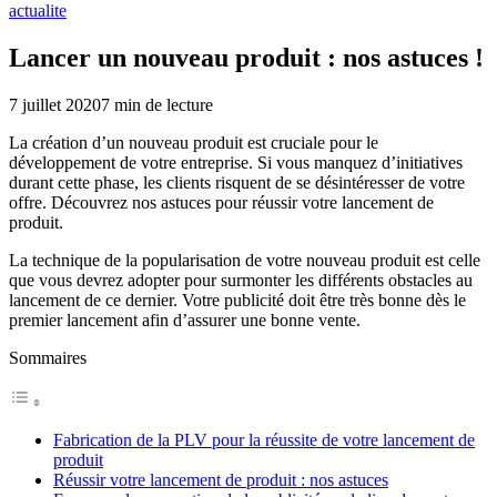
actualite
Lancer un nouveau produit : nos astuces !
7 juillet 2020
7
min de lecture
La création d’un nouveau produit est cruciale pour le
développement de votre entreprise. Si vous manquez d’initiatives
durant cette phase, les clients risquent de se désintéresser de votre
offre. Découvrez nos astuces pour réussir votre lancement de
produit.
La technique de la popularisation de votre nouveau produit est celle
que vous devrez adopter pour surmonter les différents obstacles au
lancement de ce dernier. Votre publicité doit être très bonne dès le
premier lancement afin d’assurer une bonne vente.
Sommaires
Fabrication de la PLV pour la réussite de votre lancement de
produit
Réussir votre lancement de produit : nos astuces