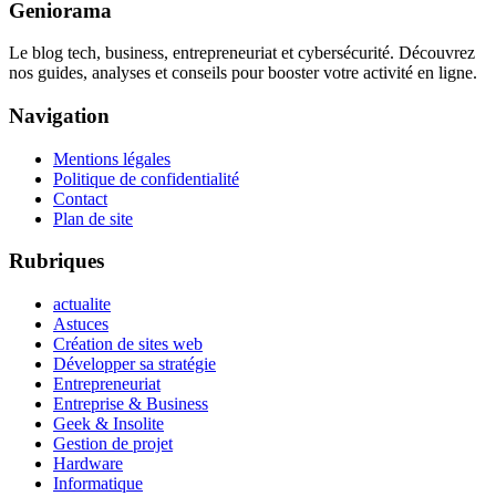
Geniorama
Le blog tech, business, entrepreneuriat et cybersécurité. Découvrez
nos guides, analyses et conseils pour booster votre activité en ligne.
Navigation
Mentions légales
Politique de confidentialité
Contact
Plan de site
Rubriques
actualite
Astuces
Création de sites web
Développer sa stratégie
Entrepreneuriat
Entreprise & Business
Geek & Insolite
Gestion de projet
Hardware
Informatique