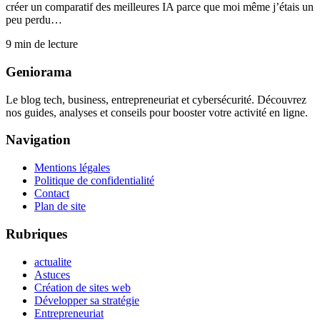
créer un comparatif des meilleures IA parce que moi même j’étais un
peu perdu…
9
min de lecture
Geniorama
Le blog tech, business, entrepreneuriat et cybersécurité. Découvrez
nos guides, analyses et conseils pour booster votre activité en ligne.
Navigation
Mentions légales
Politique de confidentialité
Contact
Plan de site
Rubriques
actualite
Astuces
Création de sites web
Développer sa stratégie
Entrepreneuriat