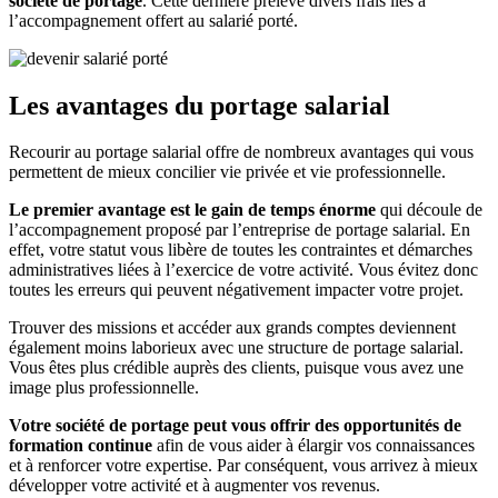
société de portage
. Cette dernière prélève divers frais liés à
l’accompagnement offert au salarié porté.
Les avantages du portage salarial
Recourir au portage salarial offre de nombreux avantages qui vous
permettent de mieux concilier vie privée et vie professionnelle.
Le premier avantage est le gain de temps énorme
qui découle de
l’accompagnement proposé par l’entreprise de portage salarial. En
effet, votre statut vous libère de toutes les contraintes et démarches
administratives liées à l’exercice de votre activité. Vous évitez donc
toutes les erreurs qui peuvent négativement impacter votre projet.
Trouver des missions et accéder aux grands comptes deviennent
également moins laborieux avec une structure de portage salarial.
Vous êtes plus crédible auprès des clients, puisque vous avez une
image plus professionnelle.
Votre société de portage peut vous offrir des opportunités de
formation continue
afin de vous aider à élargir vos connaissances
et à renforcer votre expertise. Par conséquent, vous arrivez à mieux
développer votre activité et à augmenter vos revenus.