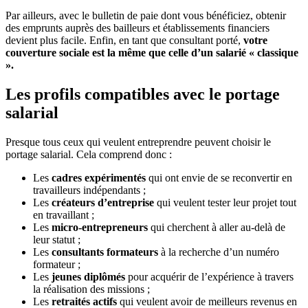
Par ailleurs, avec le bulletin de paie dont vous bénéficiez, obtenir
des emprunts auprès des bailleurs et établissements financiers
devient plus facile. Enfin, en tant que consultant porté,
votre
couverture sociale est la même que celle d’un salarié « classique
».
Les profils compatibles avec le portage
salarial
Presque tous ceux qui veulent entreprendre peuvent choisir le
portage salarial. Cela comprend donc :
Les
cadres expérimentés
qui ont envie de se reconvertir en
travailleurs indépendants ;
Les
créateurs d’entreprise
qui veulent tester leur projet tout
en travaillant ;
Les
micro-entrepreneurs
qui cherchent à aller au-delà de
leur statut ;
Les
consultants formateurs
à la recherche d’un numéro
formateur ;
Les
jeunes diplômés
pour acquérir de l’expérience à travers
la réalisation des missions ;
Les
retraités
actifs
qui veulent avoir de meilleurs revenus en