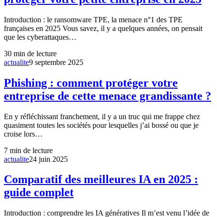
Introduction : le ransomware TPE, la menace n°1 des TPE
françaises en 2025 Vous savez, il y a quelques années, on pensait
que les cyberattaques…
30
min de lecture
actualite
9 septembre 2025
Phishing : comment protéger votre
entreprise de cette menace grandissante ?
En y réfléchissant franchement, il y a un truc qui me frappe chez
quasiment toutes les sociétés pour lesquelles j’ai bossé ou que je
croise lors…
7
min de lecture
actualite
24 juin 2025
Comparatif des meilleures IA en 2025 :
guide complet
Introduction : comprendre les IA génératives Il m’est venu l’idée de