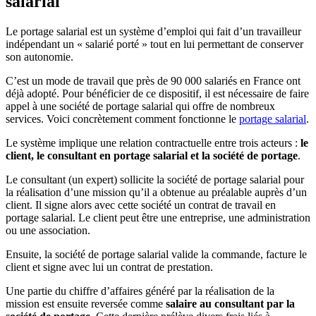
salarial
Le portage salarial est un système d’emploi qui fait d’un travailleur
indépendant un « salarié porté » tout en lui permettant de conserver
son autonomie.
C’est un mode de travail que près de 90 000 salariés en France ont
déjà adopté. Pour bénéficier de ce dispositif, il est nécessaire de faire
appel à une société de portage salarial qui offre de nombreux
services. Voici concrètement comment fonctionne le
portage salarial
.
Le système implique une relation contractuelle entre trois acteurs :
le
client, le consultant en portage salarial et la société de portage
.
Le consultant (un expert) sollicite la société de portage salarial pour
la réalisation d’une mission qu’il a obtenue au préalable auprès d’un
client. Il signe alors avec cette société un contrat de travail en
portage salarial. Le client peut être une entreprise, une administration
ou une association.
Ensuite, la société de portage salarial valide la commande, facture le
client et signe avec lui un contrat de prestation.
Une partie du chiffre d’affaires généré par la réalisation de la
mission est ensuite reversée comme
salaire au consultant par la