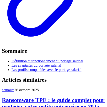
Sommaire
Définition et fonctionnement du portage salarial
Les avantages du portage salarial
Les profils compatibles avec le portage salarial
Articles similaires
actualite
26 octobre 2025
Ransomware TPE : le guide complet pour
protéger votre petite entreprise en 2025