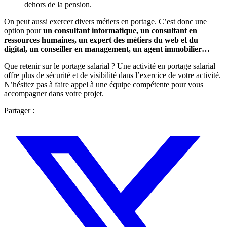
dehors de la pension.
On peut aussi exercer divers métiers en portage. C’est donc une
option pour
un consultant informatique, un consultant en
ressources humaines, un expert des métiers du web et du
digital, un conseiller en management, un agent immobilier…
Que retenir sur le portage salarial ? Une activité en portage salarial
offre plus de sécurité et de visibilité dans l’exercice de votre activité.
N’hésitez pas à faire appel à une équipe compétente pour vous
accompagner dans votre projet.
Partager :