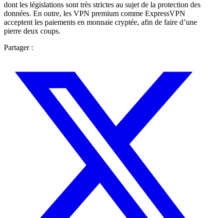
dont les législations sont très strictes au sujet de la protection des
données. En outre, les VPN premium comme ExpressVPN
acceptent les paiements en monnaie cryptée, afin de faire d’une
pierre deux coups.
Partager :