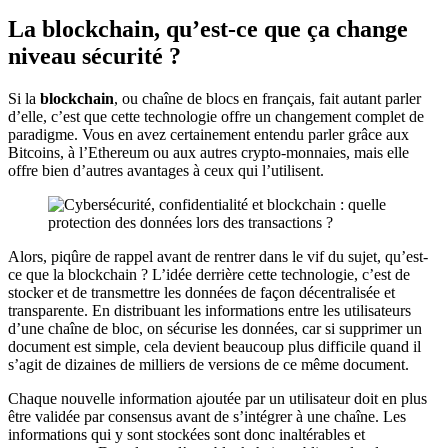
La blockchain, qu’est-ce que ça change
niveau sécurité ?
Si la
blockchain
, ou chaîne de blocs en français, fait autant parler
d’elle, c’est que cette technologie offre un changement complet de
paradigme. Vous en avez certainement entendu parler grâce aux
Bitcoins, à l’Ethereum ou aux autres crypto-monnaies, mais elle
offre bien d’autres avantages à ceux qui l’utilisent.
Alors, piqûre de rappel avant de rentrer dans le vif du sujet, qu’est-
ce que la blockchain ? L’idée derrière cette technologie, c’est de
stocker et de transmettre les données de façon décentralisée et
transparente. En distribuant les informations entre les utilisateurs
d’une chaîne de bloc, on sécurise les données, car si supprimer un
document est simple, cela devient beaucoup plus difficile quand il
s’agit de dizaines de milliers de versions de ce même document.
Chaque nouvelle information ajoutée par un utilisateur doit en plus
être validée par consensus avant de s’intégrer à une chaîne. Les
informations qui y sont stockées sont donc inaltérables et