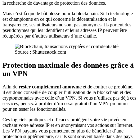
la recherche de davantage de protection des données.
Mais c’est là que le bât blesse pour la blockchain. Si la technologie
est championne en ce qui concerne la décentralisation et la
transparence, ses utilisateurs ne sont pas anonymes. Ils portent des
pseudonymes qui les identifient et leurs adresses IP peuvent être
récupérées par d’autres utilisateurs d’une chaîne.
Source : Shutterstock.com
Protection maximale des données grâce à
un VPN
Afin de
rester complètement anonyme
et de contrer ce problème,
il est donc conseillé de coupler l’utilisation de la blockchain et des
cryptomonnaies avec celle d’un VPN. Si vous n’utilisez pas déjà ces
services, pensez à profiter d’un essai gratuit d’un VPN premium
pour en tester les fonctionnalités.
Ces logiciels pratiques et efficaces protègent votre vie privée en
cachant votre adresse IP et en anonymisant vos actions sur Internet.
Les VPN payants vous permettent en plus de bénéficier d’une
protection supplémentaire, car ils sont souvent basés dans des pays