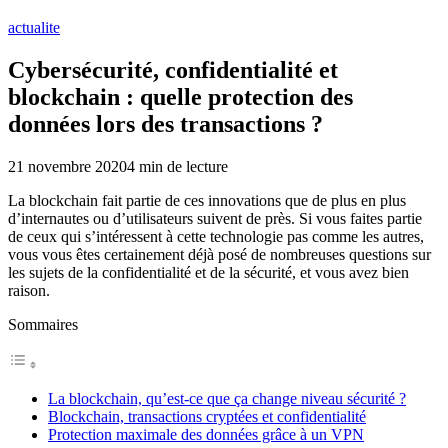
actualite
Cybersécurité, confidentialité et
blockchain : quelle protection des
données lors des transactions ?
21 novembre 2020
4
min de lecture
La blockchain fait partie de ces innovations que de plus en plus
d’internautes ou d’utilisateurs suivent de près. Si vous faites partie
de ceux qui s’intéressent à cette technologie pas comme les autres,
vous vous êtes certainement déjà posé de nombreuses questions sur
les sujets de la confidentialité et de la sécurité, et vous avez bien
raison.
Sommaires
La blockchain, qu’est-ce que ça change niveau sécurité ?
Blockchain, transactions cryptées et confidentialité
Protection maximale des données grâce à un VPN