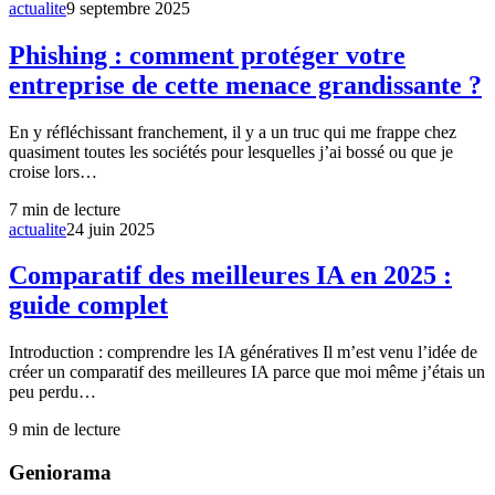
actualite
9 septembre 2025
Phishing : comment protéger votre
entreprise de cette menace grandissante ?
En y réfléchissant franchement, il y a un truc qui me frappe chez
quasiment toutes les sociétés pour lesquelles j’ai bossé ou que je
croise lors…
7
min de lecture
actualite
24 juin 2025
Comparatif des meilleures IA en 2025 :
guide complet
Introduction : comprendre les IA génératives Il m’est venu l’idée de
créer un comparatif des meilleures IA parce que moi même j’étais un
peu perdu…
9
min de lecture
Geniorama