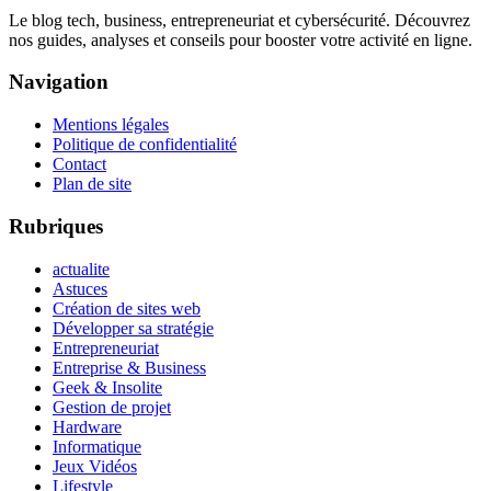
Le blog tech, business, entrepreneuriat et cybersécurité. Découvrez
nos guides, analyses et conseils pour booster votre activité en ligne.
Navigation
Mentions légales
Politique de confidentialité
Contact
Plan de site
Rubriques
actualite
Astuces
Création de sites web
Développer sa stratégie
Entrepreneuriat
Entreprise & Business
Geek & Insolite
Gestion de projet
Hardware
Informatique
Jeux Vidéos
Lifestyle