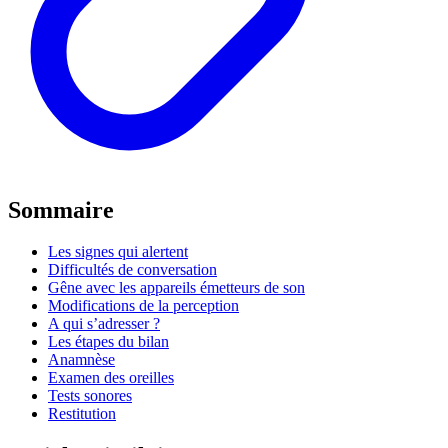
Sommaire
Les signes qui alertent
Difficultés de conversation
Gêne avec les appareils émetteurs de son
Modifications de la perception
A qui s’adresser ?
Les étapes du bilan
Anamnèse
Examen des oreilles
Tests sonores
Restitution