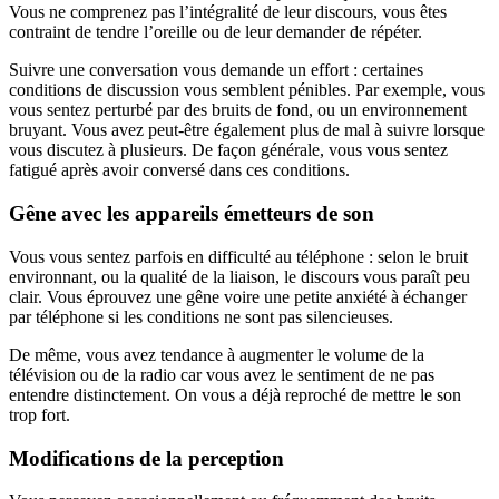
Vous ne comprenez pas l’intégralité de leur discours, vous êtes
contraint de tendre l’oreille ou de leur demander de répéter.
Suivre une conversation vous demande un effort : certaines
conditions de discussion vous semblent pénibles. Par exemple, vous
vous sentez perturbé par des bruits de fond, ou un environnement
bruyant. Vous avez peut-être également plus de mal à suivre lorsque
vous discutez à plusieurs. De façon générale, vous vous sentez
fatigué après avoir conversé dans ces conditions.
Gêne avec les appareils émetteurs de son
Vous vous sentez parfois en difficulté au téléphone : selon le bruit
environnant, ou la qualité de la liaison, le discours vous paraît peu
clair. Vous éprouvez une gêne voire une petite anxiété à échanger
par téléphone si les conditions ne sont pas silencieuses.
De même, vous avez tendance à augmenter le volume de la
télévision ou de la radio car vous avez le sentiment de ne pas
entendre distinctement. On vous a déjà reproché de mettre le son
trop fort.
Modifications de la perception