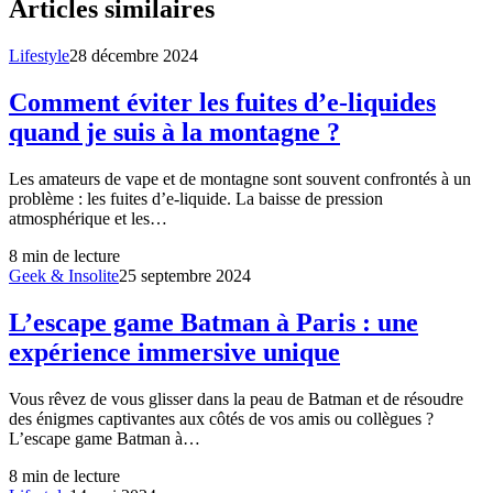
Articles similaires
Lifestyle
28 décembre 2024
Comment éviter les fuites d’e-liquides
quand je suis à la montagne ?
Les amateurs de vape et de montagne sont souvent confrontés à un
problème : les fuites d’e-liquide. La baisse de pression
atmosphérique et les…
8
min de lecture
Geek & Insolite
25 septembre 2024
L’escape game Batman à Paris : une
expérience immersive unique
Vous rêvez de vous glisser dans la peau de Batman et de résoudre
des énigmes captivantes aux côtés de vos amis ou collègues ?
L’escape game Batman à…
8
min de lecture