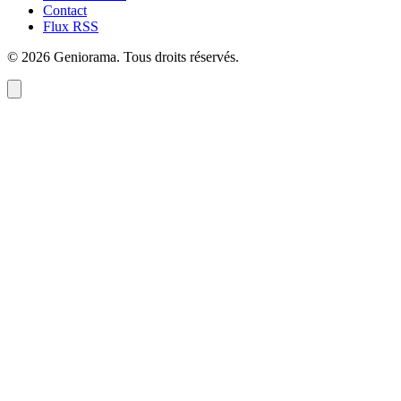
Contact
Flux RSS
©
2026
Geniorama
. Tous droits réservés.