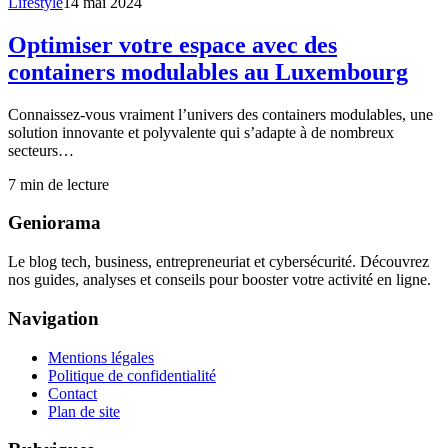
Lifestyle
14 mai 2024
Optimiser votre espace avec des
containers modulables au Luxembourg
Connaissez-vous vraiment l’univers des containers modulables, une
solution innovante et polyvalente qui s’adapte à de nombreux
secteurs…
7
min de lecture
Geniorama
Le blog tech, business, entrepreneuriat et cybersécurité. Découvrez
nos guides, analyses et conseils pour booster votre activité en ligne.
Navigation
Mentions légales
Politique de confidentialité
Contact
Plan de site