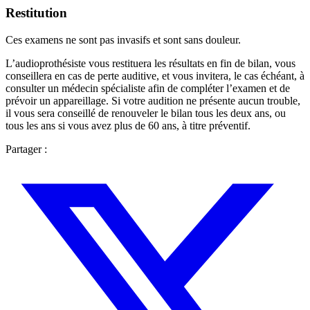
Restitution
Ces examens ne sont pas invasifs et sont sans douleur.
L’audioprothésiste vous restituera les résultats en fin de bilan, vous
conseillera en cas de perte auditive, et vous invitera, le cas échéant, à
consulter un médecin spécialiste afin de compléter l’examen et de
prévoir un appareillage. Si votre audition ne présente aucun trouble,
il vous sera conseillé de renouveler le bilan tous les deux ans, ou
tous les ans si vous avez plus de 60 ans, à titre préventif.
Partager :