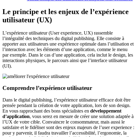
Le principe et les enjeux de l’expérience
utilisateur (UX)
L’expérience utilisateur (User experience, UX) rassemble
l’intégralité des techniques du digital publishing. Elle consiste à
apporter aux utilisateurs une expérience optimale dans l’utilisation et
l’interaction avec les éléments d’une application, comme le menu
par exemple. Dans le cas d’une application, cela inclut le design, les
interactions physiques, le parcours ainsi que l’interface utilisateur
(UI).
Comprendre l’expérience utilisateur
Dans le digital publishing, l’expérience utilisateur efficace doit être
pensée pendant la création de votre application, lors de son design.
En vous rapprochant des bons spécialistes en
développement
d’application
, vous serez en mesure de créer une solution adaptée à
l’UX de votre cible. Convaincre le consommateur, mais aussi le
satisfaire et le fidéliser sont des enjeux majeurs de l’user experience :
pour y parvenir, il faudra travailler l’accessibilité, l’ergonomie, la