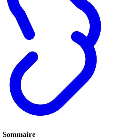
Sommaire