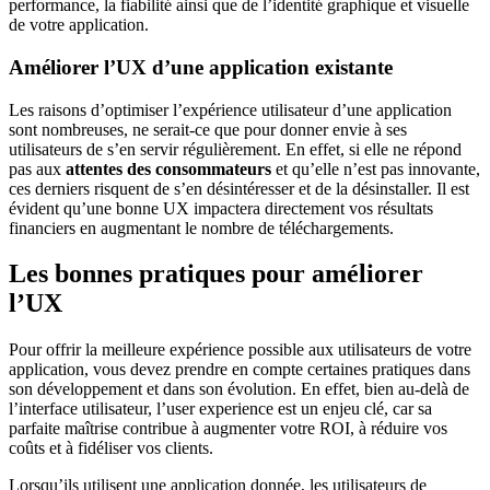
performance, la fiabilité ainsi que de l’identité graphique et visuelle
de votre application.
Améliorer l’UX d’une application existante
Les raisons d’optimiser l’expérience utilisateur d’une application
sont nombreuses, ne serait-ce que pour donner envie à ses
utilisateurs de s’en servir régulièrement. En effet, si elle ne répond
pas aux
attentes des consommateurs
et qu’elle n’est pas innovante,
ces derniers risquent de s’en désintéresser et de la désinstaller. Il est
évident qu’une bonne UX impactera directement vos résultats
financiers en augmentant le nombre de téléchargements.
Les bonnes pratiques pour améliorer
l’UX
Pour offrir la meilleure expérience possible aux utilisateurs de votre
application, vous devez prendre en compte certaines pratiques dans
son développement et dans son évolution. En effet, bien au-delà de
l’interface utilisateur, l’user experience est un enjeu clé, car sa
parfaite maîtrise contribue à augmenter votre ROI, à réduire vos
coûts et à fidéliser vos clients.
Lorsqu’ils utilisent une application donnée, les utilisateurs de