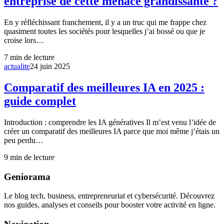
entreprise de cette menace grandissante ?
En y réfléchissant franchement, il y a un truc qui me frappe chez
quasiment toutes les sociétés pour lesquelles j’ai bossé ou que je
croise lors…
7
min de lecture
actualite
24 juin 2025
Comparatif des meilleures IA en 2025 :
guide complet
Introduction : comprendre les IA génératives Il m’est venu l’idée de
créer un comparatif des meilleures IA parce que moi même j’étais un
peu perdu…
9
min de lecture
Geniorama
Le blog tech, business, entrepreneuriat et cybersécurité. Découvrez
nos guides, analyses et conseils pour booster votre activité en ligne.