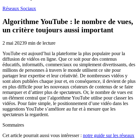
Réseaux Sociaux
Algorithme YouTube : le nombre de vues,
un critère toujours aussi important
2 mai 2023
9
min de lecture
YouTube est aujourd’hui la plateforme la plus populaire pour la
diffusion de vidéos en ligne. Que ce soit pour des contenus
éducatifs, informatifs, commerciaux ou simplement divertissants, des
millions de personnes à travers le monde utilisent ce site pour
partager leur expertise et leur créativité. De nombreuses vidéos y
sont alors publiées chaque jour et, en conséquence, il devient de plus
en plus difficile pour les nouveaux créateurs de contenus de se faire
remarquer et d’attirer plus de spectateurs. Or, le nombre de vues est
un élément central que l’algorithme YouTube utilise pour classer les
vidéos. Pour faire simple, le positionnement d’une vidéo dans les
suggestions YouTube s’améliore au fur et à mesure que les
spectateurs la regardent.
Sommaires
Cet article pourrait aussi vous intéresser :
notre guide sur les réseaux