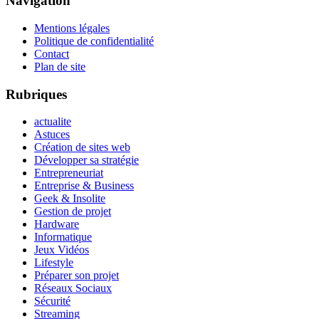
Navigation
Mentions légales
Politique de confidentialité
Contact
Plan de site
Rubriques
actualite
Astuces
Création de sites web
Développer sa stratégie
Entrepreneuriat
Entreprise & Business
Geek & Insolite
Gestion de projet
Hardware
Informatique
Jeux Vidéos
Lifestyle
Préparer son projet
Réseaux Sociaux
Sécurité
Streaming