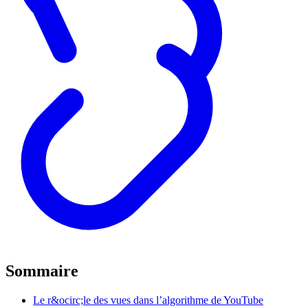
Sommaire
Le r&ocirc;le des vues dans l’algorithme de YouTube