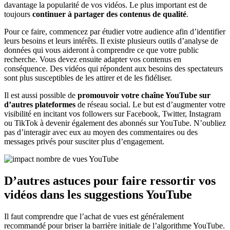
davantage la popularité de vos vidéos. Le plus important est de
toujours
continuer à partager des contenus de qualité
.
Pour ce faire, commencez par étudier votre audience afin d’identifier
leurs besoins et leurs intérêts. Il existe plusieurs outils d’analyse de
données qui vous aideront à comprendre ce que votre public
recherche. Vous devez ensuite adapter vos contenus en
conséquence. Des vidéos qui répondent aux besoins des spectateurs
sont plus susceptibles de les attirer et de les fidéliser.
Il est aussi possible de
promouvoir votre chaîne YouTube sur
d’autres plateformes
de réseau social. Le but est d’augmenter votre
visibilité en incitant vos followers sur Facebook, Twitter, Instagram
ou TikTok à devenir également des abonnés sur YouTube. N’oubliez
pas d’interagir avec eux au moyen des commentaires ou des
messages privés pour susciter plus d’engagement.
D’autres astuces pour faire ressortir vos
vidéos dans les suggestions YouTube
Il faut comprendre que l’achat de vues est généralement
recommandé pour briser la barrière initiale de l’algorithme YouTube.