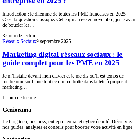
entreprise en 2025 ?
Introduction : le dilemme de toutes les PME françaises en 2025
C’est la question classique. Celle qui arrive en novembre, juste avant
de boucler les…
32
min de lecture
Réseaux Sociaux
9 septembre 2025
Marketing digital réseaux sociaux : le
guide complet pour les PME en 2025
Je m’installe devant mon clavier et je me dis qu’il est temps de
mettre noir sur blanc tout ce qui me trotte dans la tête à propos du
marketing…
11
min de lecture
Geniorama
Le blog tech, business, entrepreneuriat et cybersécurité. Découvrez
nos guides, analyses et conseils pour booster votre activité en ligne.