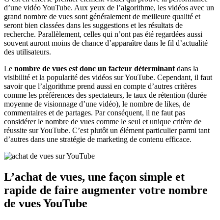
d’une vidéo YouTube. Aux yeux de l’algorithme, les vidéos avec un
grand nombre de vues sont généralement de meilleure qualité et
seront bien classées dans les suggestions et les résultats de
recherche. Parallèlement, celles qui n’ont pas été regardées aussi
souvent auront moins de chance d’apparaître dans le fil d’actualité
des utilisateurs.
Le
nombre de vues est donc un facteur déterminant
dans la
visibilité et la popularité des vidéos sur YouTube. Cependant, il faut
savoir que l’algorithme prend aussi en compte d’autres critères
comme les préférences des spectateurs, le taux de rétention (durée
moyenne de visionnage d’une vidéo), le nombre de likes, de
commentaires et de partages. Par conséquent, il ne faut pas
considérer le nombre de vues comme le seul et unique critère de
réussite sur YouTube. C’est plutôt un élément particulier parmi tant
d’autres dans une stratégie de marketing de contenu efficace.
L’achat de vues, une façon simple et
rapide de faire augmenter votre nombre
de vues YouTube