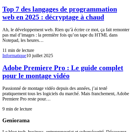
Top 7 des langages de programmation
web en 2025 : décryptage à chaud
Ah, le développement web. Rien qu’à écrire ce mot, ça fait remonter
pas mal d’images : la première fois qu’on tape du HTML dans
Notepad, les heures…
11
min de lecture
Informatique
10 juillet 2025
Adobe Premiere Pro : Le guide complet
pour le montage vidéo
Passionné de montage vidéo depuis des années, j’ai testé
pratiquement tous les logiciels du marché. Mais franchement, Adobe
Premiere Pro reste pour…
9
min de lecture
Geniorama
Le blog tech, business, entrepreneuriat et cybersécurité. Découvrez